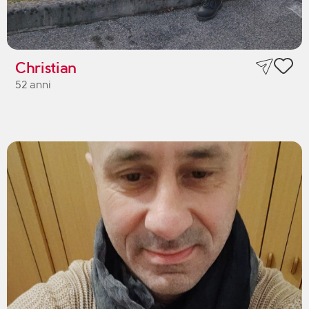
Christian
52 anni