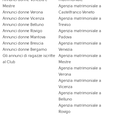
Mestre
Agenzia matrimoniale a
Annunci donne Verona
Castelfranco Veneto
Annunci donne Vicenza
Agenzia matrimoniale a
Annunci donne Belluno
Treviso
Annunci donne Rovigo
Agenzia matrimoniale a
Annunci donne Mantova
Padova
Annunci donne Brescia
Agenzia matrimoniale a
Annunci donne Bergamo
Venezia
Gli annunci di ragazze iscritte
Agenzia matrimoniale a
al Club
Mestre
Agenzia matrimoniale a
Verona
Agenzia matrimoniale a
Vicenza
Agenzia matrimoniale a
Belluno
Agenzia matrimoniale a
Rovigo