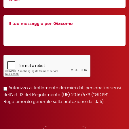
Autorizzo al trattamento dei miei dati personali ai sensi
dell’art. 13 del Regolamento (UE) 2016/679 (“GDPR” –
Regolamento generale sulla protezione dei dati)