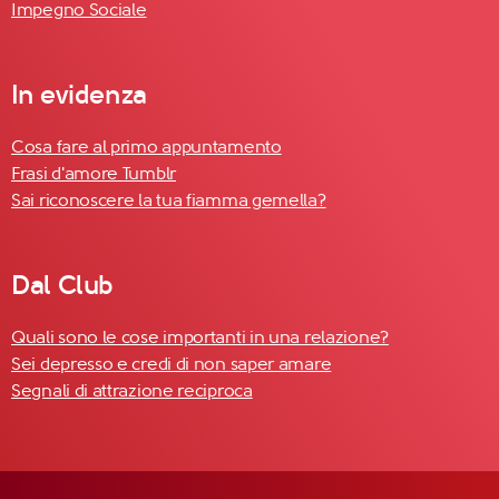
Impegno Sociale
In evidenza
Cosa fare al primo appuntamento
Frasi d'amore Tumblr
Sai riconoscere la tua fiamma gemella?
Dal Club
Quali sono le cose importanti in una relazione?
Sei depresso e credi di non saper amare
Segnali di attrazione reciproca