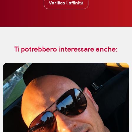
Verifica l'affinità
Ti potrebbero interessare anche: