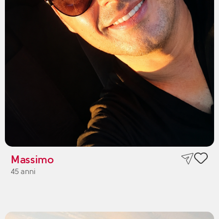
Massimo
45 anni