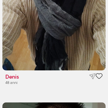
Denis
48 anni