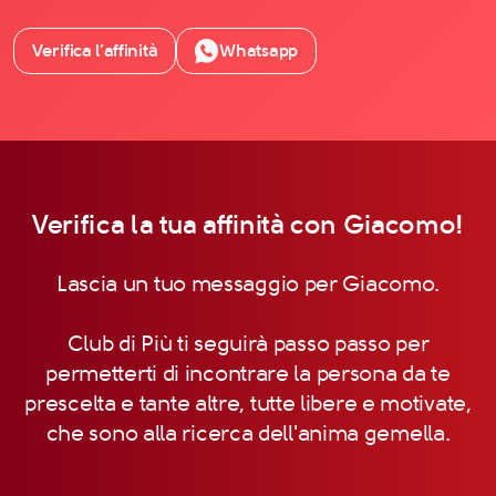
Verifica l’affinità
Whatsapp
Verifica la tua affinità con Giacomo!
Lascia un tuo messaggio per Giacomo.
Club di Più ti seguirà passo passo per
permetterti di incontrare la persona da te
prescelta e tante altre, tutte libere e motivate,
che sono alla ricerca dell'anima gemella.