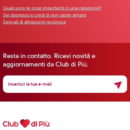
Quali sono le cose importanti in una relazione?
Sei depresso e credi di non saper amare
Segnali di attrazione reciproca
Resta in contatto. Ricevi novità e
aggiornamenti da Club di Più.