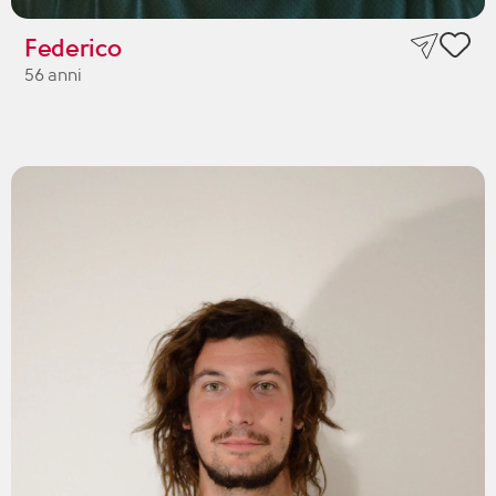
Federico
56 anni