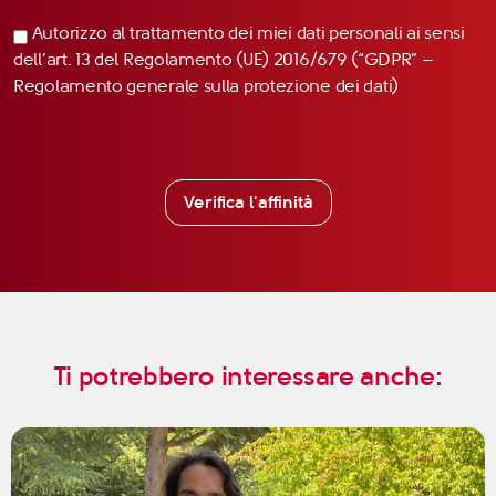
Autorizzo al trattamento dei miei dati personali ai sensi
dell’art. 13 del Regolamento (UE) 2016/679 (“GDPR” –
Regolamento generale sulla protezione dei dati)
Verifica l'affinità
Ti potrebbero interessare anche: