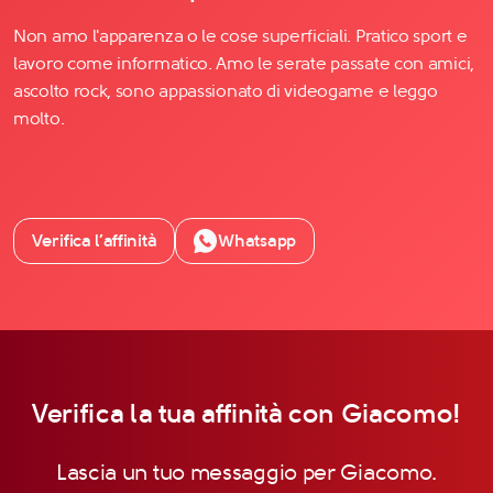
Non amo l'apparenza o le cose superficiali. Pratico sport e
lavoro come informatico. Amo le serate passate con amici,
ascolto rock, sono appassionato di videogame e leggo
molto.
Verifica l’affinità
Whatsapp
Verifica la tua affinità con Giacomo!
Lascia un tuo messaggio per Giacomo.