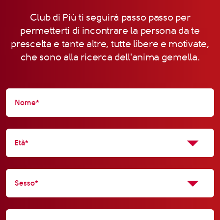
Club di Più ti seguirà passo passo per
permetterti di incontrare la persona da te
prescelta e tante altre, tutte libere e motivate,
che sono alla ricerca dell'anima gemella.