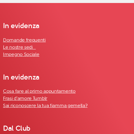
In evidenza
Domande frequenti
Le nostre sedi
Impegno Sociale
In evidenza
Cosa fare al primo appuntamento
Frasi d'amore Tumblr
Sai riconoscere la tua fiamma gemella?
Dal Club