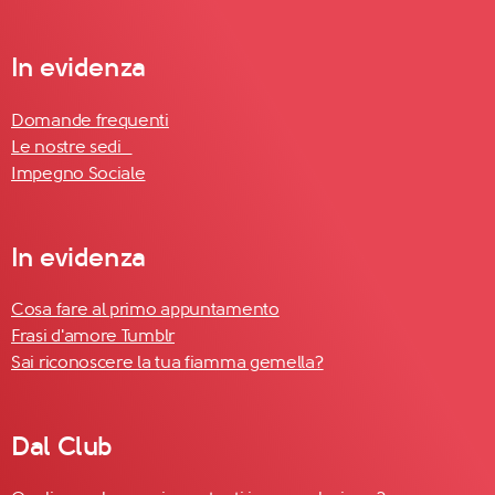
In evidenza
Domande frequenti
Le nostre sedi
Impegno Sociale
In evidenza
Cosa fare al primo appuntamento
Frasi d'amore Tumblr
Sai riconoscere la tua fiamma gemella?
Dal Club