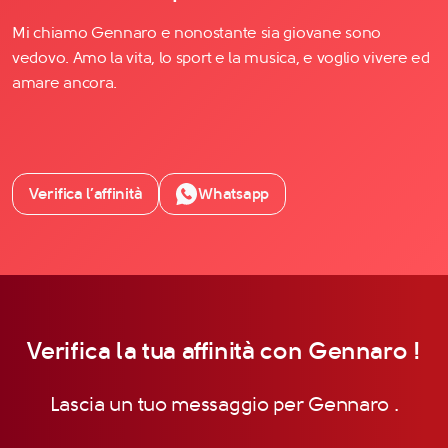
Mi chiamo Gennaro e nonostante sia giovane sono
vedovo. Amo la vita, lo sport e la musica, e voglio vivere ed
amare ancora.
Verifica l’affinità
Whatsapp
Verifica la tua affinità con Gennaro !
Lascia un tuo messaggio per Gennaro .