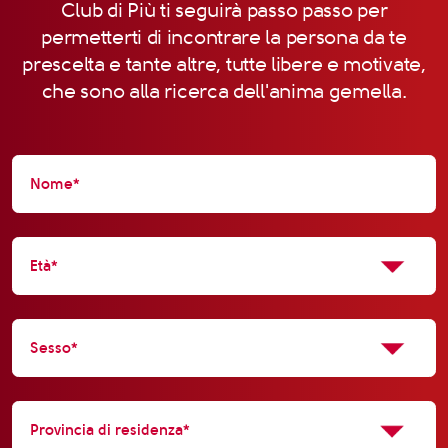
Club di Più ti seguirà passo passo per
permetterti di incontrare la persona da te
prescelta e tante altre, tutte libere e motivate,
che sono alla ricerca dell'anima gemella.