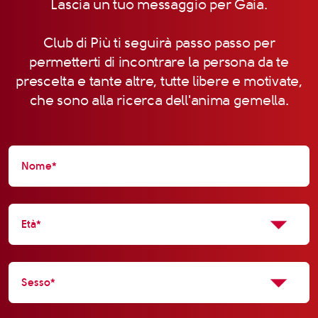
Lascia un tuo messaggio per Gaia.
Club di Più ti seguirà passo passo per
permetterti di incontrare la persona da te
prescelta e tante altre, tutte libere e motivate,
che sono alla ricerca dell'anima gemella.