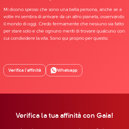
Mi dicono spesso che sono una bella persona, anche se a
volte mi sembra di arrivare da un altro pianeta, osservando
il mondo di oggi. Credo fermamente che nessuno sia fatto
per stare solo e che ognuno meriti di trovare qualcuno con
cui condividere la vita. Sono qui proprio per questo.
Verifica l’affinità
Whatsapp
Verifica la tua affinità con Gaia!