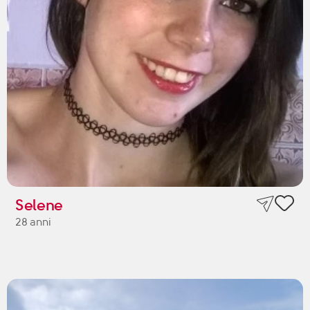
Selene
28 anni