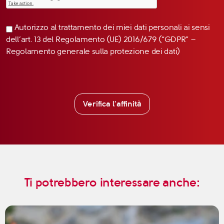
Autorizzo al trattamento dei miei dati personali ai sensi
dell’art. 13 del Regolamento (UE) 2016/679 (“GDPR” –
Regolamento generale sulla protezione dei dati)
Verifica l'affinità
Ti potrebbero interessare anche: