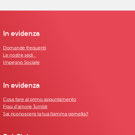
In evidenza
Domande frequenti
Le nostre sedi
Impegno Sociale
In evidenza
Cosa fare al primo appuntamento
Frasi d'amore Tumblr
Sai riconoscere la tua fiamma gemella?