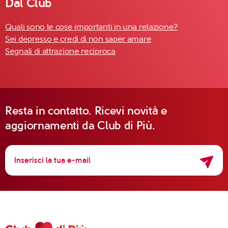
Dal Club
Quali sono le cose importanti in una relazione?
Sei depresso e credi di non saper amare
Segnali di attrazione reciproca
Resta in contatto. Ricevi novità e
aggiornamenti da Club di Più.