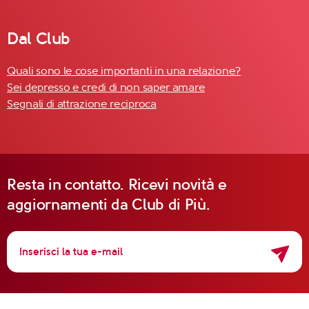
Dal Club
Quali sono le cose importanti in una relazione?
Sei depresso e credi di non saper amare
Segnali di attrazione reciproca
Resta in contatto. Ricevi novità e
aggiornamenti da Club di Più.