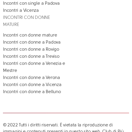
Incontri con single a Padova
Incontri a Vicenza
INCONTRI CON DONNE
MATURE
Incontri con donne mature
Incontri con donne a Padova
Incontri con donne a Rovigo
Incontri con donne a Treviso
Incontri con donne a Venezia e
Mestre
Incontri con donne a Verona
Incontri con donne a Vicenza
Incontri con donne a Belluno
© 2022 Tutti i diritti riservati. È vietata la riproduzione di
immagini e contenuti presenti in questo sito web. Club di Più