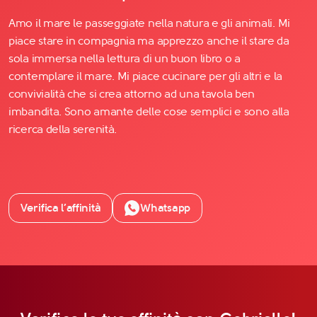
Amo il mare le passeggiate nella natura e gli animali. Mi
piace stare in compagnia ma apprezzo anche il stare da
sola immersa nella lettura di un buon libro o a
contemplare il mare. Mi piace cucinare per gli altri e la
convivialità che si crea attorno ad una tavola ben
imbandita. Sono amante delle cose semplici e sono alla
ricerca della serenità.
Verifica l’affinità
Whatsapp