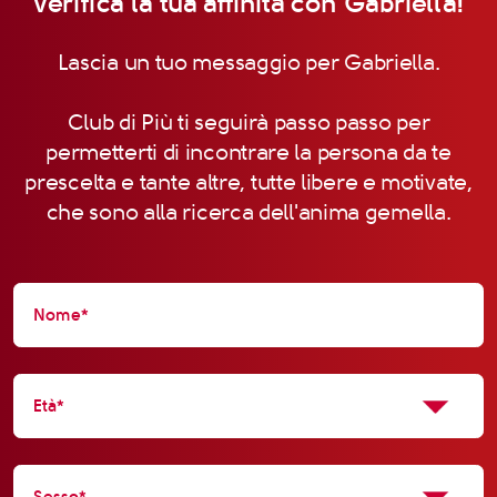
Verifica la tua affinità con Gabriella!
Lascia un tuo messaggio per Gabriella.
Club di Più ti seguirà passo passo per
permetterti di incontrare la persona da te
prescelta e tante altre, tutte libere e motivate,
che sono alla ricerca dell'anima gemella.