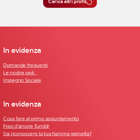
Carica altri profili
In evidenza
Domande frequenti
Le nostre sedi
Impegno Sociale
In evidenza
Cosa fare al primo appuntamento
Frasi d'amore Tumblr
Sai riconoscere la tua fiamma gemella?