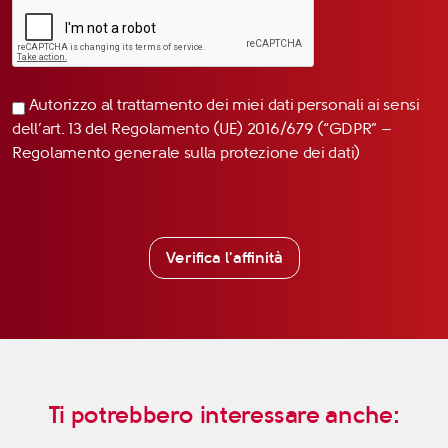
Autorizzo al trattamento dei miei dati personali ai sensi
dell’art. 13 del Regolamento (UE) 2016/679 (“GDPR” –
Regolamento generale sulla protezione dei dati)
Verifica l'affinità
Ti potrebbero interessare anche: