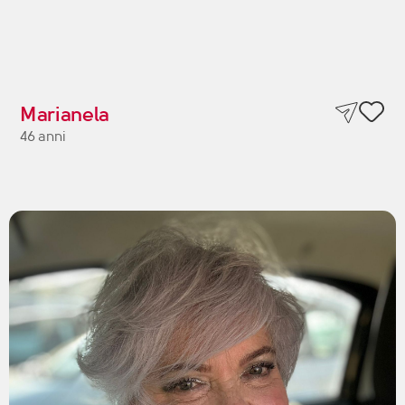
Marianela
46 anni