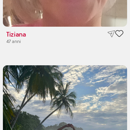
Tiziana
47 anni