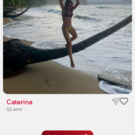
Caterina
52 anni