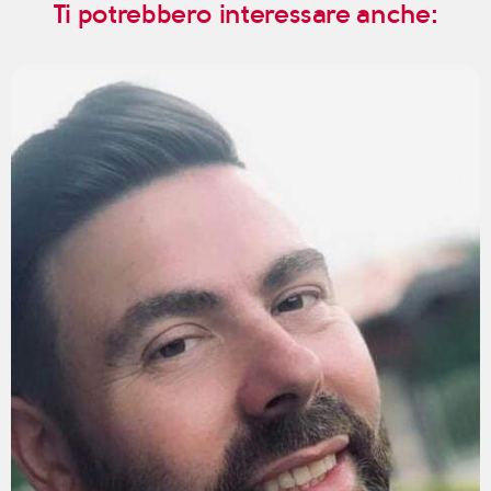
Ti potrebbero interessare anche: