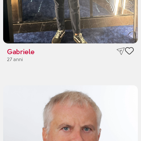
Gabriele
27 anni