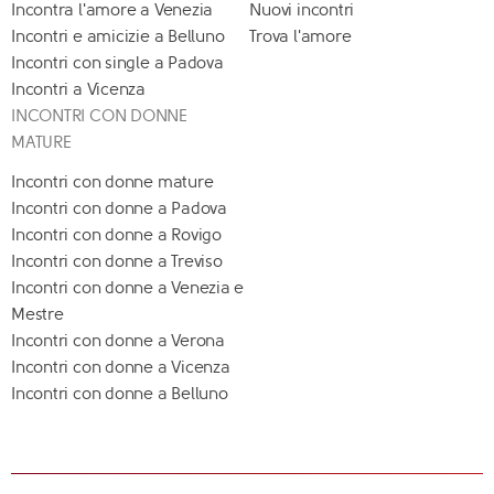
Incontra l'amore a Venezia
Nuovi incontri
Incontri e amicizie a Belluno
Trova l'amore
Incontri con single a Padova
Incontri a Vicenza
INCONTRI CON DONNE
MATURE
Incontri con donne mature
Incontri con donne a Padova
Incontri con donne a Rovigo
Incontri con donne a Treviso
Incontri con donne a Venezia e
Mestre
Incontri con donne a Verona
Incontri con donne a Vicenza
Incontri con donne a Belluno