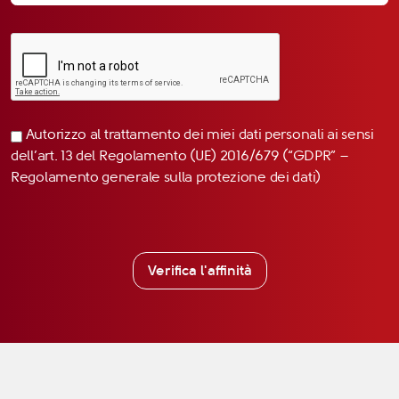
Autorizzo al trattamento dei miei dati personali ai sensi
dell’art. 13 del Regolamento (UE) 2016/679 (“GDPR” –
Regolamento generale sulla protezione dei dati)
Verifica l'affinità