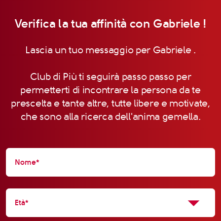
Verifica la tua affinità con Gabriele !
Lascia un tuo messaggio per Gabriele .
Club di Più ti seguirà passo passo per
permetterti di incontrare la persona da te
prescelta e tante altre, tutte libere e motivate,
che sono alla ricerca dell'anima gemella.