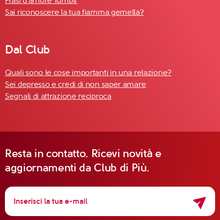
Frasi d'amore Tumblr
Sai riconoscere la tua fiamma gemella?
Dal Club
Quali sono le cose importanti in una relazione?
Sei depresso e credi di non saper amare
Segnali di attrazione reciproca
Resta in contatto. Ricevi novità e
aggiornamenti da Club di Più.