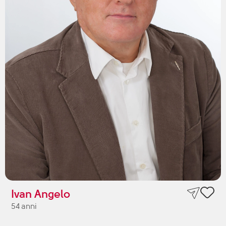
Ivan Angelo
54 anni