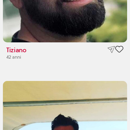
Tiziano
42 anni