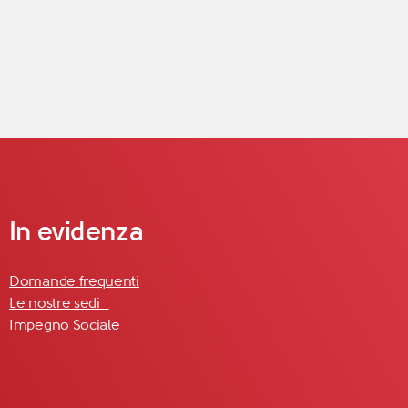
In evidenza
Domande frequenti
Le nostre sedi
Impegno Sociale