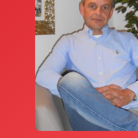
Annunci Donne