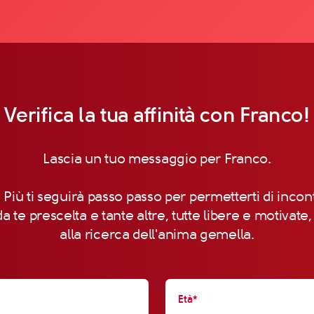
Verifica la tua affinità con Franco!
Lascia un tuo messaggio per Franco.
 Più ti seguirà passo passo per permetterti di incon
a te prescelta e tante altre, tutte libere e motivate
alla ricerca dell'anima gemella.