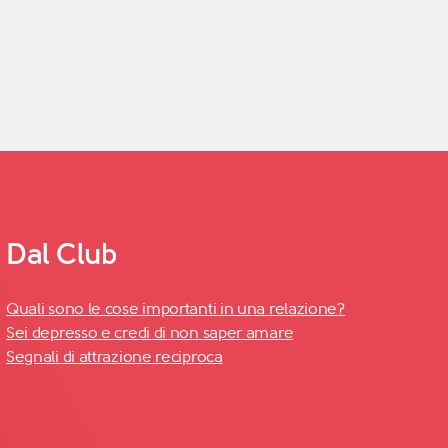
Dal Club
Quali sono le cose importanti in una relazione?
Sei depresso e credi di non saper amare
Segnali di attrazione reciproca