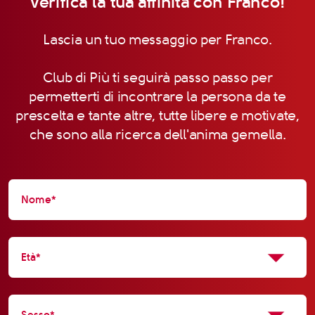
Verifica la tua affinità con Franco!
Lascia un tuo messaggio per Franco.
Club di Più ti seguirà passo passo per
permetterti di incontrare la persona da te
prescelta e tante altre, tutte libere e motivate,
che sono alla ricerca dell'anima gemella.