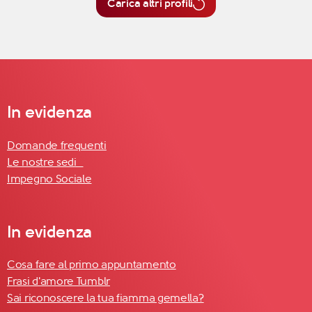
Carica altri profili
In evidenza
Domande frequenti
Le nostre sedi
Impegno Sociale
In evidenza
Cosa fare al primo appuntamento
Frasi d'amore Tumblr
Sai riconoscere la tua fiamma gemella?