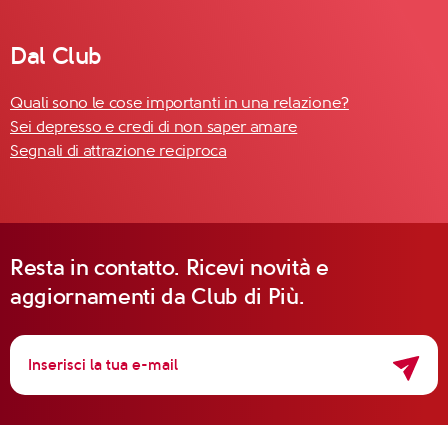
Dal Club
Quali sono le cose importanti in una relazione?
Sei depresso e credi di non saper amare
Segnali di attrazione reciproca
Resta in contatto. Ricevi novità e
aggiornamenti da Club di Più.