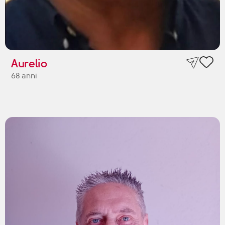
Aurelio
68 anni