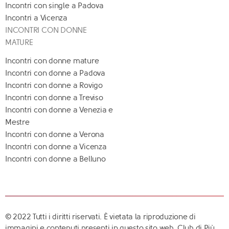
Incontri con single a Padova
Incontri a Vicenza
INCONTRI CON DONNE
MATURE
Incontri con donne mature
Incontri con donne a Padova
Incontri con donne a Rovigo
Incontri con donne a Treviso
Incontri con donne a Venezia e
Mestre
Incontri con donne a Verona
Incontri con donne a Vicenza
Incontri con donne a Belluno
© 2022 Tutti i diritti riservati. È vietata la riproduzione di
immagini e contenuti presenti in questo sito web. Club di Più