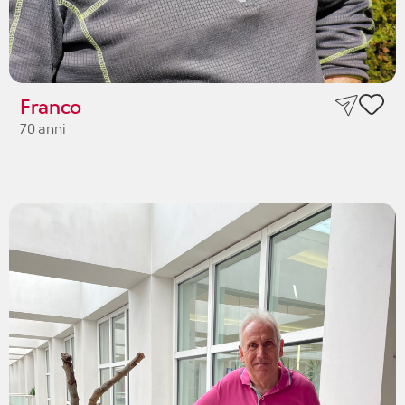
Franco
70 anni