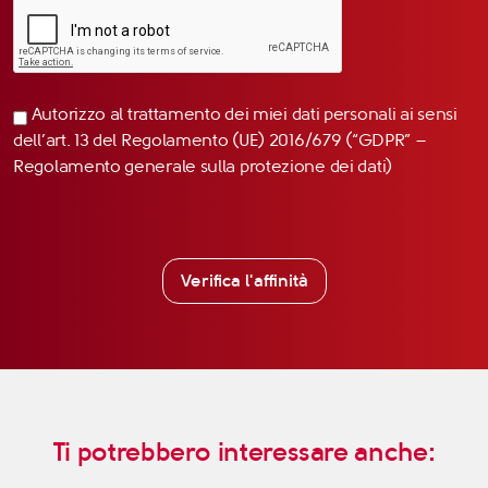
Autorizzo al trattamento dei miei dati personali ai sensi
dell’art. 13 del Regolamento (UE) 2016/679 (“GDPR” –
Regolamento generale sulla protezione dei dati)
Verifica l'affinità
Ti potrebbero interessare anche: