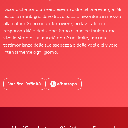
Dicono che sono un vero esempio di vitalità e energia. Mi
piace la montagna dove trovo pace e avventura in mezzo
alla natura. Sono un ex ferroviere, ho lavorato con
responsabilità e dedizione. Sono di origine friulana, ma
vivo in Veneto. La mia età non è un limite, ma una
testimonianza della sua saggezza e della voglia di vivere
intensamente ogni giorno.
Verifica l’affinità
Whatsapp