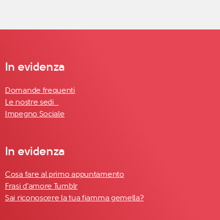
In evidenza
Domande frequenti
Le nostre sedi
Impegno Sociale
In evidenza
Cosa fare al primo appuntamento
Frasi d'amore Tumblr
Sai riconoscere la tua fiamma gemella?