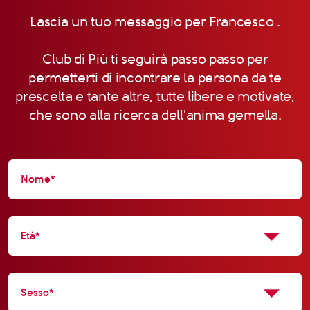
Lascia un tuo messaggio per Francesco .
Club di Più ti seguirà passo passo per
permetterti di incontrare la persona da te
prescelta e tante altre, tutte libere e motivate,
che sono alla ricerca dell'anima gemella.