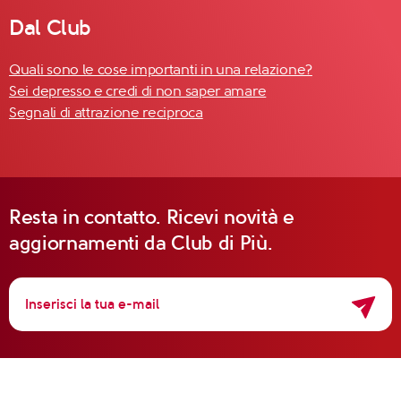
Dal Club
Quali sono le cose importanti in una relazione?
Sei depresso e credi di non saper amare
Segnali di attrazione reciproca
Resta in contatto. Ricevi novità e
aggiornamenti da Club di Più.