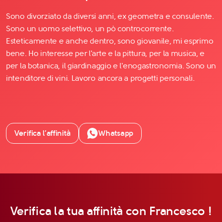
Sono divorziato da diversi anni, ex geometra e consulente.
Sono un uomo selettivo, un pò controcorrente.
Esteticamente e anche dentro, sono giovanile, mi esprimo
bene. Ho interesse per l'arte e la pittura, per la musica, e
per la botanica, il giardinaggio e l'enogastronomia. Sono un
intenditore di vini. Lavoro ancora a progetti personali.
Verifica l’affinità
Whatsapp
Verifica la tua affinità con Francesco !