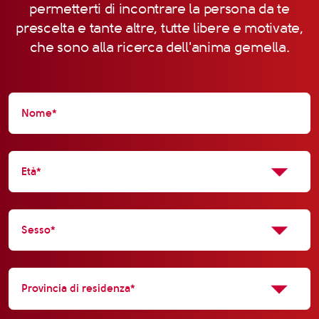
permetterti di incontrare la persona da te
prescelta e tante altre, tutte libere e motivate,
che sono alla ricerca dell'anima gemella.