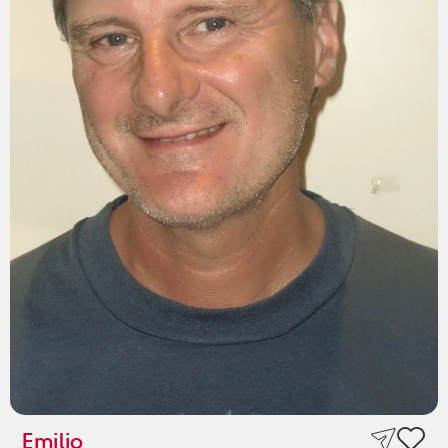
Emilio