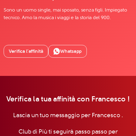
Sono un uomo single, mai sposato, senza figli. Impiegato
tecnico. Amo la musica i viaggi e la storia del 900.
Verifica l’affinità
Whatsapp
Verifica la tua affinità con Francesco !
Lascia un tuo messaggio per Francesco .
Club di Più ti seguirà passo passo per