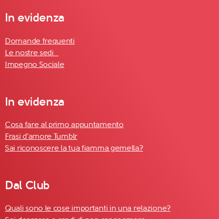
In evidenza
Domande frequenti
Le nostre sedi
Impegno Sociale
In evidenza
Cosa fare al primo appuntamento
Frasi d'amore Tumblr
Sai riconoscere la tua fiamma gemella?
Dal Club
Quali sono le cose importanti in una relazione?