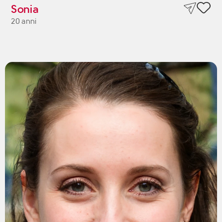
Sonia
20 anni