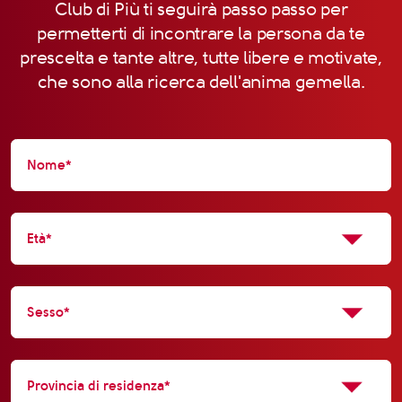
Club di Più ti seguirà passo passo per
permetterti di incontrare la persona da te
prescelta e tante altre, tutte libere e motivate,
che sono alla ricerca dell'anima gemella.