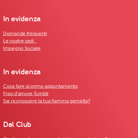
In evidenza
Domande frequenti
Le nostre sedi
Impegno Sociale
In evidenza
Cosa fare al primo appuntamento
Frasi d'amore Tumblr
Sai riconoscere la tua fiamma gemella?
Dal Club