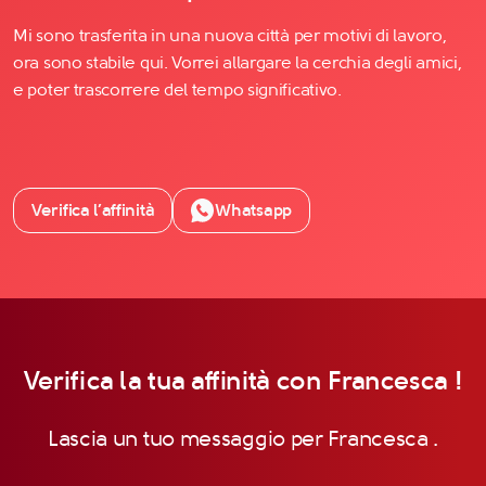
Mi sono trasferita in una nuova città per motivi di lavoro,
ora sono stabile qui. Vorrei allargare la cerchia degli amici,
e poter trascorrere del tempo significativo.
Verifica l’affinità
Whatsapp
Verifica la tua affinità con Francesca !
Lascia un tuo messaggio per Francesca .