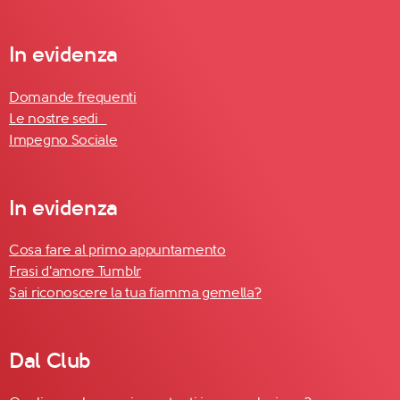
In evidenza
Domande frequenti
Le nostre sedi
Impegno Sociale
In evidenza
Cosa fare al primo appuntamento
Frasi d'amore Tumblr
Sai riconoscere la tua fiamma gemella?
Dal Club