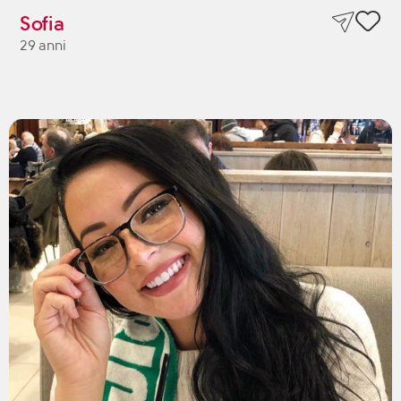
Sofia
29 anni