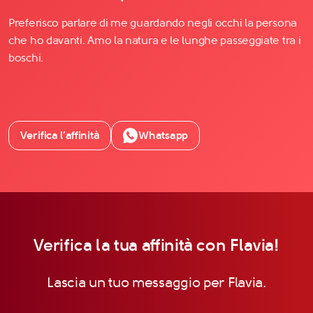
Preferisco parlare di me guardando negli occhi la persona
che ho davanti. Amo la natura e le lunghe passeggiate tra i
boschi.
Verifica l’affinità
Whatsapp
Verifica la tua affinità con Flavia!
Lascia un tuo messaggio per Flavia.