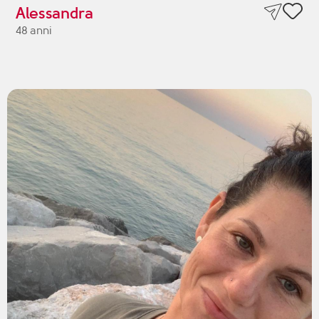
Alessandra
48 anni