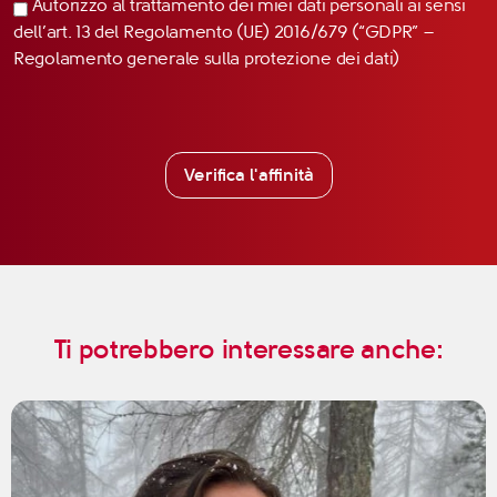
Autorizzo al trattamento dei miei dati personali ai sensi
dell’art. 13 del Regolamento (UE) 2016/679 (“GDPR” –
Regolamento generale sulla protezione dei dati)
Verifica l'affinità
Ti potrebbero interessare anche: