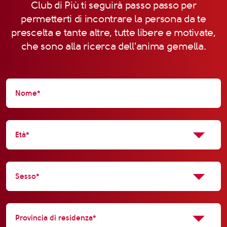
Club di Più ti seguirà passo passo per
permetterti di incontrare la persona da te
prescelta e tante altre, tutte libere e motivate,
che sono alla ricerca dell'anima gemella.