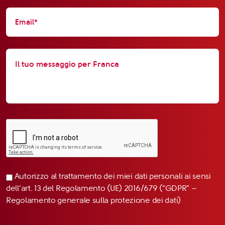
Autorizzo al trattamento dei miei dati personali ai sensi
dell’art. 13 del Regolamento (UE) 2016/679 (“GDPR” –
Regolamento generale sulla protezione dei dati)