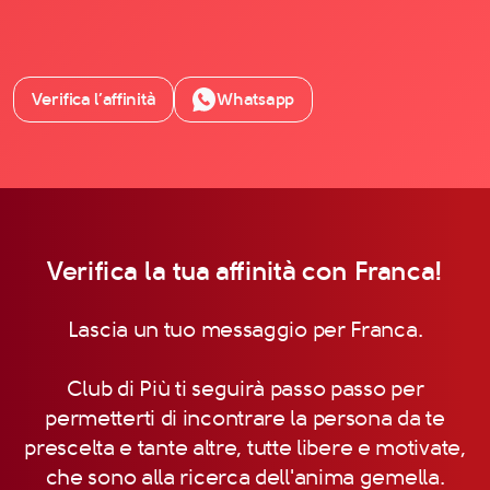
Verifica l’affinità
Whatsapp
Verifica la tua affinità con Franca!
Lascia un tuo messaggio per Franca.
Club di Più ti seguirà passo passo per
permetterti di incontrare la persona da te
prescelta e tante altre, tutte libere e motivate,
che sono alla ricerca dell'anima gemella.