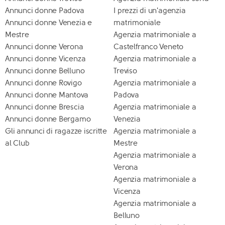
Annunci donne Padova
I prezzi di un'agenzia
Annunci donne Venezia e
matrimoniale
Mestre
Agenzia matrimoniale a
Annunci donne Verona
Castelfranco Veneto
Annunci donne Vicenza
Agenzia matrimoniale a
Annunci donne Belluno
Treviso
Annunci donne Rovigo
Agenzia matrimoniale a
Annunci donne Mantova
Padova
Annunci donne Brescia
Agenzia matrimoniale a
Annunci donne Bergamo
Venezia
Gli annunci di ragazze iscritte
Agenzia matrimoniale a
al Club
Mestre
Agenzia matrimoniale a
Verona
Agenzia matrimoniale a
Vicenza
Agenzia matrimoniale a
Belluno