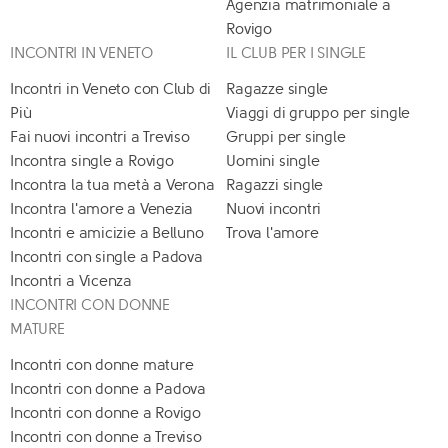
Agenzia matrimoniale a
Rovigo
INCONTRI IN VENETO
IL CLUB PER I SINGLE
Incontri in Veneto con Club di
Ragazze single
Più
Viaggi di gruppo per single
Fai nuovi incontri a Treviso
Gruppi per single
Incontra single a Rovigo
Uomini single
Incontra la tua metà a Verona
Ragazzi single
Incontra l'amore a Venezia
Nuovi incontri
Incontri e amicizie a Belluno
Trova l'amore
Incontri con single a Padova
Incontri a Vicenza
INCONTRI CON DONNE
MATURE
Incontri con donne mature
Incontri con donne a Padova
Incontri con donne a Rovigo
Incontri con donne a Treviso