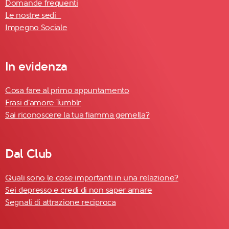
Domande frequenti
Le nostre sedi
Impegno Sociale
In evidenza
Cosa fare al primo appuntamento
Frasi d'amore Tumblr
Sai riconoscere la tua fiamma gemella?
Dal Club
Quali sono le cose importanti in una relazione?
Sei depresso e credi di non saper amare
Segnali di attrazione reciproca