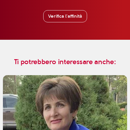
Verifica l'affinità
Ti potrebbero interessare anche: