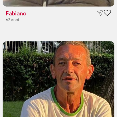
Fabiano
63 anni