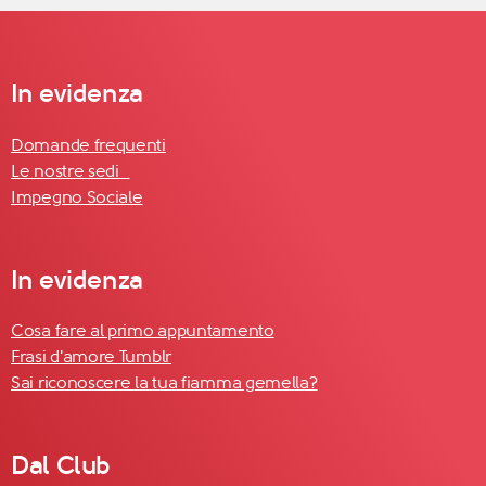
In evidenza
Domande frequenti
Le nostre sedi
Impegno Sociale
In evidenza
Cosa fare al primo appuntamento
Frasi d'amore Tumblr
Sai riconoscere la tua fiamma gemella?
Dal Club