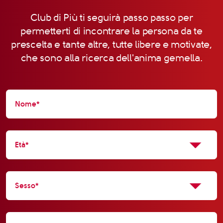
Club di Più ti seguirà passo passo per
permetterti di incontrare la persona da te
prescelta e tante altre, tutte libere e motivate,
che sono alla ricerca dell'anima gemella.