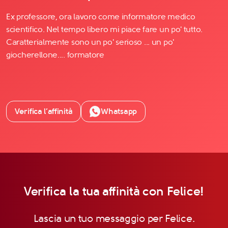
Ex professore, ora lavoro come informatore medico
scientifico. Nel tempo libero mi piace fare un po' tutto.
Caratterialmente sono un po' serioso ... un po'
giocherellone.... formatore
Verifica l’affinità
Whatsapp
Verifica la tua affinità con Felice!
Lascia un tuo messaggio per Felice.