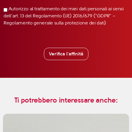
Autorizzo al trattamento dei miei dati personali ai sensi
dell’art. 13 del Regolamento (UE) 2016/679 (“GDPR” –
Regolamento generale sulla protezione dei dati)
Verifica l'affinità
Ti potrebbero interessare anche: