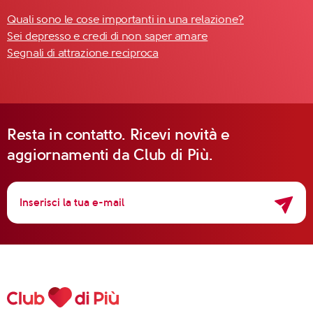
Quali sono le cose importanti in una relazione?
Sei depresso e credi di non saper amare
Segnali di attrazione reciproca
Resta in contatto. Ricevi novità e
aggiornamenti da Club di Più.