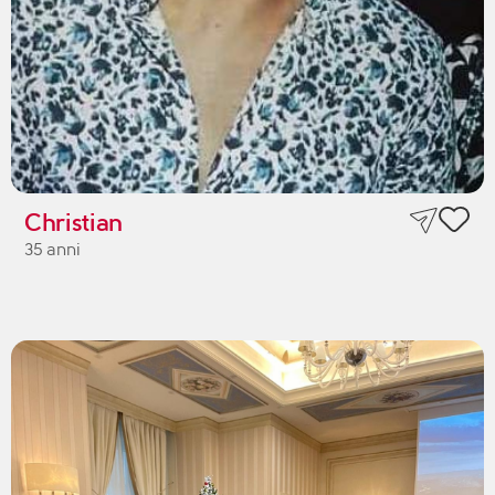
Christian
35 anni