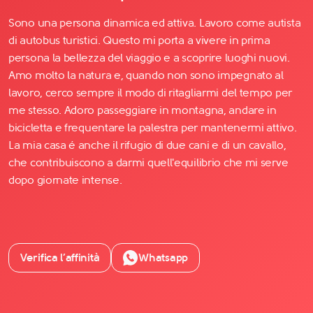
Sono una persona dinamica ed attiva. Lavoro come autista
di autobus turistici. Questo mi porta a vivere in prima
persona la bellezza del viaggio e a scoprire luoghi nuovi.
Amo molto la natura e, quando non sono impegnato al
lavoro, cerco sempre il modo di ritagliarmi del tempo per
me stesso. Adoro passeggiare in montagna, andare in
bicicletta e frequentare la palestra per mantenermi attivo.
La mia casa é anche il rifugio di due cani e di un cavallo,
che contribuiscono a darmi quell'equilibrio che mi serve
dopo giornate intense.
Verifica l’affinità
Whatsapp