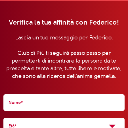
Verifica la tua affinità con Federico!
Lascia un tuo messaggio per Federico.
Club di Più ti seguirà passo passo per
permetterti di incontrare la persona da te
prescelta e tante altre, tutte libere e motivate,
che sono alla ricerca dell'anima gemella.