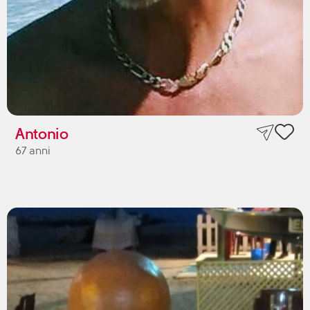
Antonio
67 anni