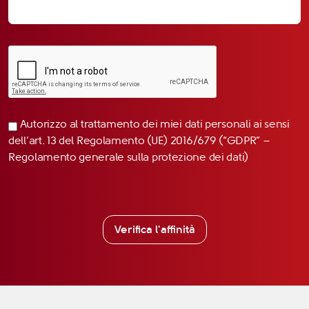
Autorizzo al trattamento dei miei dati personali ai sensi
dell’art. 13 del Regolamento (UE) 2016/679 (“GDPR” –
Regolamento generale sulla protezione dei dati)
Verifica l'affinità