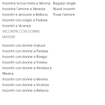
Incontra la tua metà a Verona
Ragazzi single
Incontra l'amore a Venezia
Nuovi incontri
Incontri e amicizie a Belluno
Trova l'amore
Incontri con single a Padova
Incontri a Vicenza
INCONTRI CON DONNE
MATURE
Incontri con donne mature
Incontri con donne a Padova
Incontri con donne a Rovigo
Incontri con donne a Treviso
Incontri con donne a Venezia e
Mestre
Incontri con donne a Verona
Incontri con donne a Vicenza
Incontri con donne a Belluno