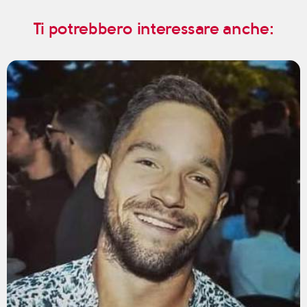
Ti potrebbero interessare anche: