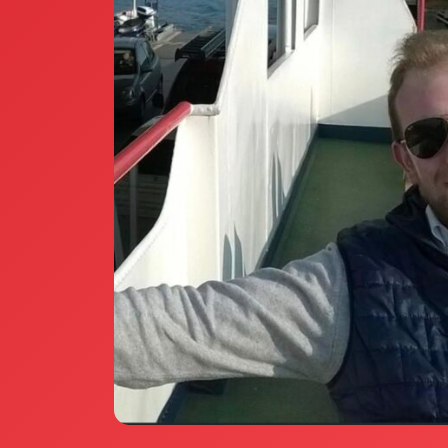
Annunci Donne