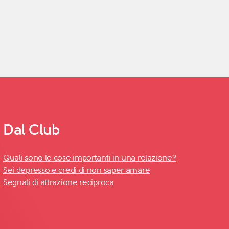
Dal Club
Quali sono le cose importanti in una relazione?
Sei depresso e credi di non saper amare
Segnali di attrazione reciproca