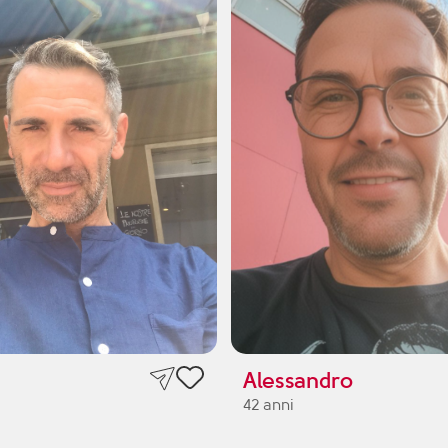
Alessandro
42 anni