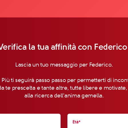
Verifica la tua affinità con Federico
Lascia un tuo messaggio per Federico.
 Più ti seguirà passo passo per permetterti di incon
a te prescelta e tante altre, tutte libere e motivate
alla ricerca dell'anima gemella.