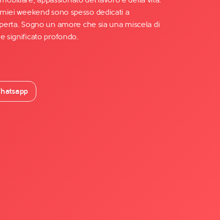
I miei weekend sono spesso dedicati a
ia aperta. Sogno un amore che sia una miscela di
e significato profondo.
hatsapp