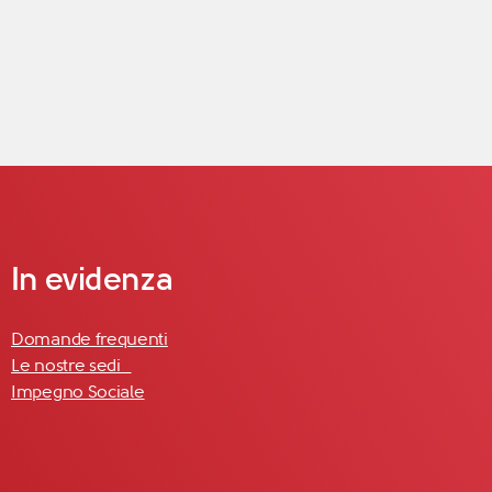
In evidenza
Domande frequenti
Le nostre sedi
Impegno Sociale