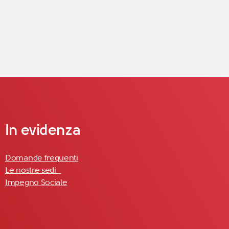
In evidenza
Domande frequenti
Le nostre sedi
Impegno Sociale