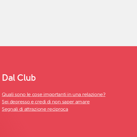
Dal Club
Quali sono le cose importanti in una relazione?
Sei depresso e credi di non saper amare
Segnali di attrazione reciproca