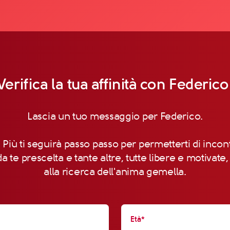
Verifica la tua affinità con Federico
Lascia un tuo messaggio per Federico.
 Più ti seguirà passo passo per permetterti di incon
a te prescelta e tante altre, tutte libere e motivate
alla ricerca dell'anima gemella.