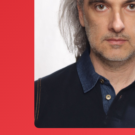
Annunci Donne