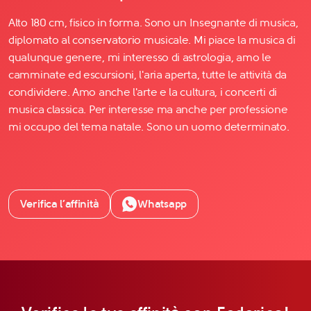
Alto 180 cm, fisico in forma. Sono un Insegnante di musica,
diplomato al conservatorio musicale. Mi piace la musica di
qualunque genere, mi interesso di astrologia, amo le
camminate ed escursioni, l'aria aperta, tutte le attività da
condividere. Amo anche l'arte e la cultura, i concerti di
musica classica. Per interesse ma anche per professione
mi occupo del tema natale. Sono un uomo determinato.
Verifica l’affinità
Whatsapp