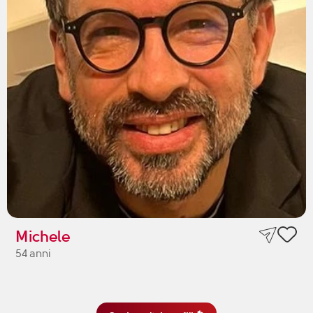
Michele
54 anni