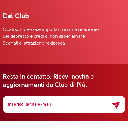
Dal Club
Quali sono le cose importanti in una relazione?
Sei depresso e credi di non saper amare
Segnali di attrazione reciproca
Resta in contatto. Ricevi novità e
aggiornamenti da Club di Più.