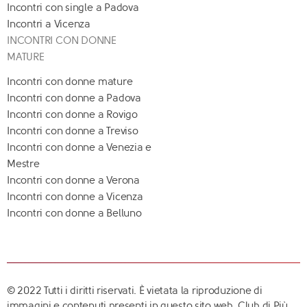
Incontri con single a Padova
Incontri a Vicenza
INCONTRI CON DONNE
MATURE
Incontri con donne mature
Incontri con donne a Padova
Incontri con donne a Rovigo
Incontri con donne a Treviso
Incontri con donne a Venezia e
Mestre
Incontri con donne a Verona
Incontri con donne a Vicenza
Incontri con donne a Belluno
© 2022 Tutti i diritti riservati. È vietata la riproduzione di
immagini e contenuti presenti in questo sito web. Club di Più