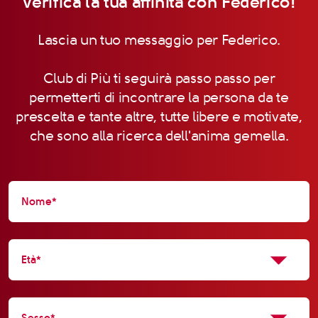
Verifica la tua affinità con Federico!
Lascia un tuo messaggio per Federico.
Club di Più ti seguirà passo passo per
permetterti di incontrare la persona da te
prescelta e tante altre, tutte libere e motivate,
che sono alla ricerca dell'anima gemella.