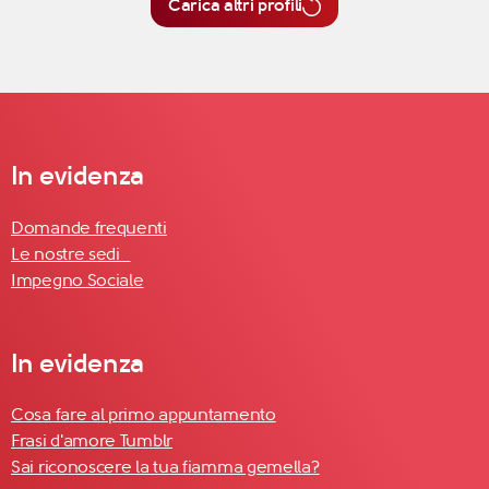
Carica altri profili
In evidenza
Domande frequenti
Le nostre sedi
Impegno Sociale
In evidenza
Cosa fare al primo appuntamento
Frasi d'amore Tumblr
Sai riconoscere la tua fiamma gemella?