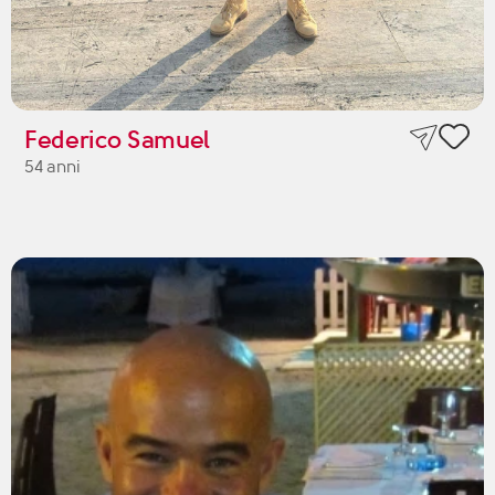
Federico Samuel
54 anni