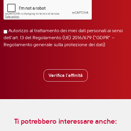
Autorizzo al trattamento dei miei dati personali ai sensi
dell’art. 13 del Regolamento (UE) 2016/679 (“GDPR” –
Regolamento generale sulla protezione dei dati)
Verifica l'affinità
Ti potrebbero interessare anche: