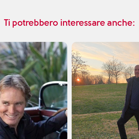
Ti potrebbero interessare anche: