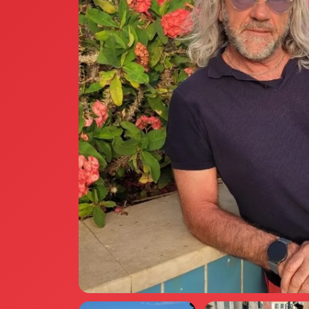
Annunci Donne