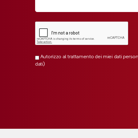
Autorizzo al trattamento dei miei dati perso
dati)