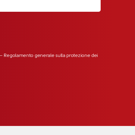
R” – Regolamento generale sulla protezione dei