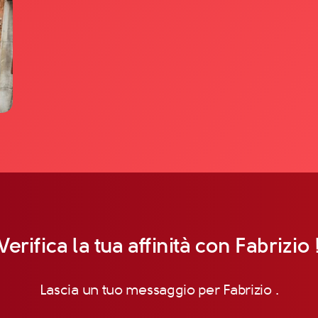
Verifica la tua affinità con Fabrizio 
Lascia un tuo messaggio per Fabrizio .