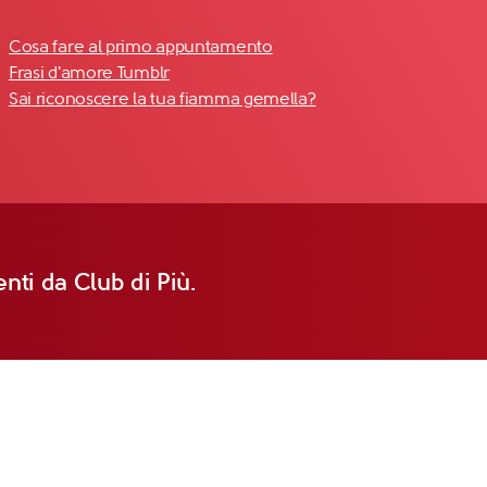
Cosa fare al primo appuntamento
Frasi d'amore Tumblr
Sai riconoscere la tua fiamma gemella?
nti da Club di Più.