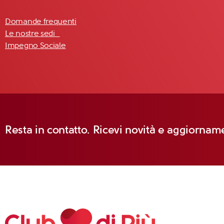
Domande frequenti
Le nostre sedi
Impegno Sociale
Resta in contatto. Ricevi novità e aggiorname