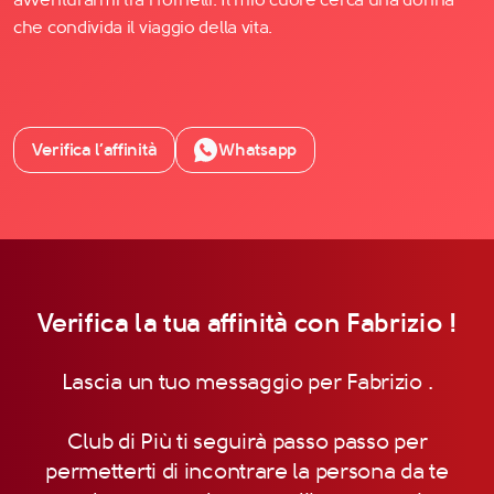
che condivida il viaggio della vita.
Verifica l’affinità
Whatsapp
Verifica la tua affinità con Fabrizio !
Lascia un tuo messaggio per Fabrizio .
Club di Più ti seguirà passo passo per
permetterti di incontrare la persona da te