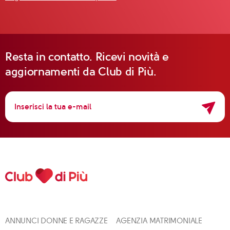
Resta in contatto. Ricevi novità e
aggiornamenti da Club di Più.
ANNUNCI DONNE E RAGAZZE
AGENZIA MATRIMONIALE