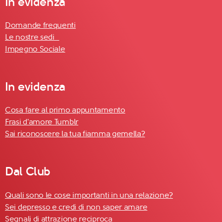
In evidenza
Domande frequenti
Le nostre sedi
Impegno Sociale
In evidenza
Cosa fare al primo appuntamento
Frasi d'amore Tumblr
Sai riconoscere la tua fiamma gemella?
Dal Club
Quali sono le cose importanti in una relazione?
Sei depresso e credi di non saper amare
Segnali di attrazione reciproca