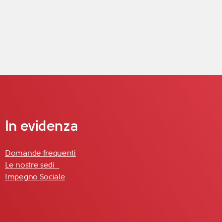
In evidenza
Domande frequenti
Le nostre sedi
Impegno Sociale