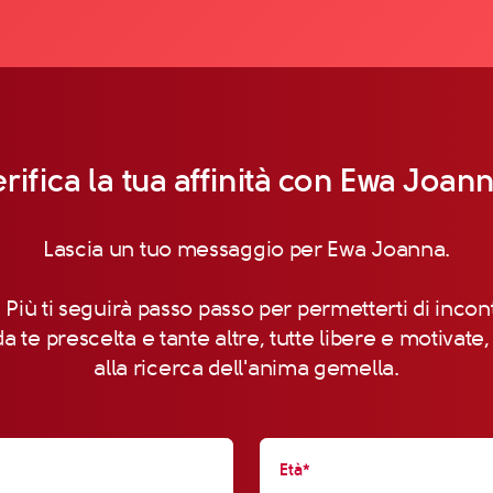
rifica la tua affinità con Ewa Joan
Lascia un tuo messaggio per Ewa Joanna.
 Più ti seguirà passo passo per permetterti di incon
a te prescelta e tante altre, tutte libere e motivate
alla ricerca dell'anima gemella.