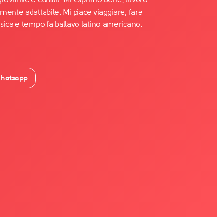
mente adattabile. Mi piace viaggiare, fare
sica e tempo fa ballavo latino americano.
hatsapp