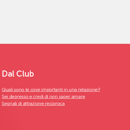
Dal Club
Quali sono le cose importanti in una relazione?
Sei depresso e credi di non saper amare
Segnali di attrazione reciproca