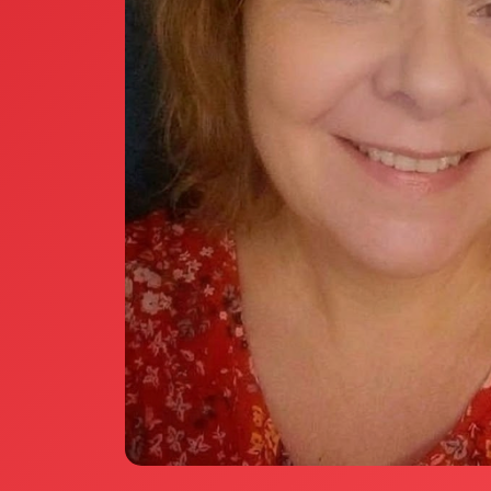
Annunci Donne