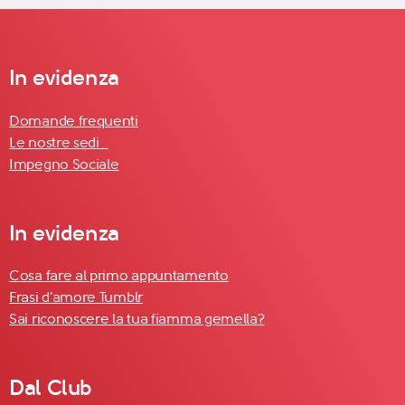
In evidenza
Domande frequenti
Le nostre sedi
Impegno Sociale
In evidenza
Cosa fare al primo appuntamento
Frasi d'amore Tumblr
Sai riconoscere la tua fiamma gemella?
Dal Club