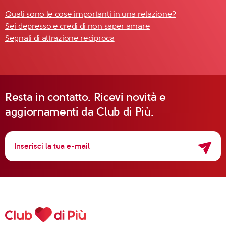
Quali sono le cose importanti in una relazione?
Sei depresso e credi di non saper amare
Segnali di attrazione reciproca
Resta in contatto. Ricevi novità e
aggiornamenti da Club di Più.