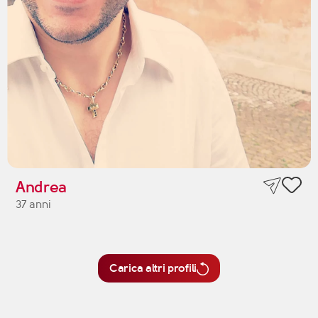
Andrea
37 anni
Carica altri profili