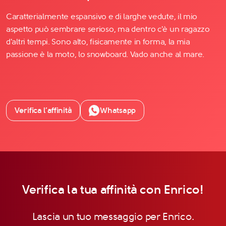
Caratterialmente espansivo e di larghe vedute, il mio
aspetto può sembrare serioso, ma dentro c'è un ragazzo
d'altri tempi. Sono alto, fisicamente in forma, la mia
passione è la moto, lo snowboard. Vado anche al mare.
Verifica l’affinità
Whatsapp
Verifica la tua affinità con Enrico!
Lascia un tuo messaggio per Enrico.