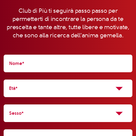
Club di Più ti seguirà passo passo per
permetterti di incontrare la persona da te
prescelta e tante altre, tutte libere e motivate,
che sono alla ricerca dell'anima gemella.