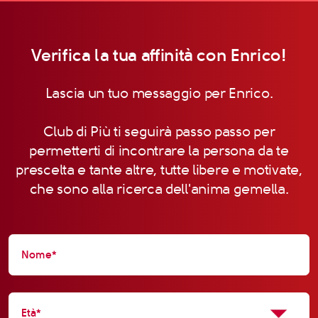
Verifica la tua affinità con Enrico!
Lascia un tuo messaggio per Enrico.
Club di Più ti seguirà passo passo per
permetterti di incontrare la persona da te
prescelta e tante altre, tutte libere e motivate,
che sono alla ricerca dell'anima gemella.