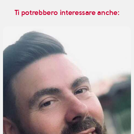
Ti potrebbero interessare anche: