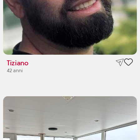
Tiziano
42 anni