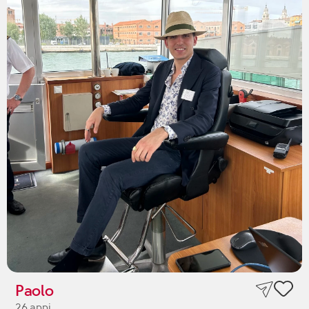
Paolo
26 anni