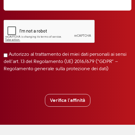
Autorizzo al trattamento dei miei dati personali ai sensi
dell’art. 13 del Regolamento (UE) 2016/679 (“GDPR” –
Regolamento generale sulla protezione dei dati)
Verifica l'affinità