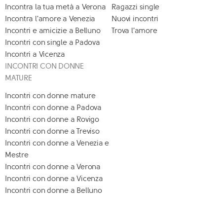
Incontra la tua metà a Verona
Ragazzi single
Incontra l'amore a Venezia
Nuovi incontri
Incontri e amicizie a Belluno
Trova l'amore
Incontri con single a Padova
Incontri a Vicenza
INCONTRI CON DONNE
MATURE
Incontri con donne mature
Incontri con donne a Padova
Incontri con donne a Rovigo
Incontri con donne a Treviso
Incontri con donne a Venezia e
Mestre
Incontri con donne a Verona
Incontri con donne a Vicenza
Incontri con donne a Belluno