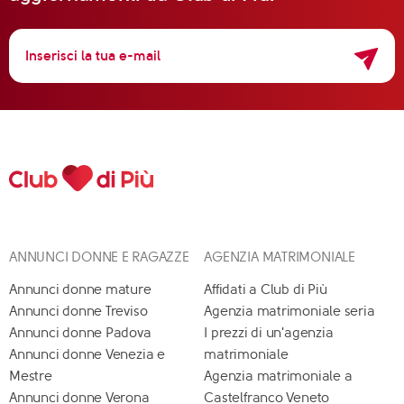
ANNUNCI DONNE E RAGAZZE
AGENZIA MATRIMONIALE
Annunci donne mature
Affidati a Club di Più
Annunci donne Treviso
Agenzia matrimoniale seria
Annunci donne Padova
I prezzi di un'agenzia
Annunci donne Venezia e
matrimoniale
Mestre
Agenzia matrimoniale a
Annunci donne Verona
Castelfranco Veneto