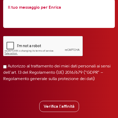
Autorizzo al trattamento dei miei dati personali ai sensi
dell’art. 13 del Regolamento (UE) 2016/679 (“GDPR” –
Regolamento generale sulla protezione dei dati)
Verifica l'affinità