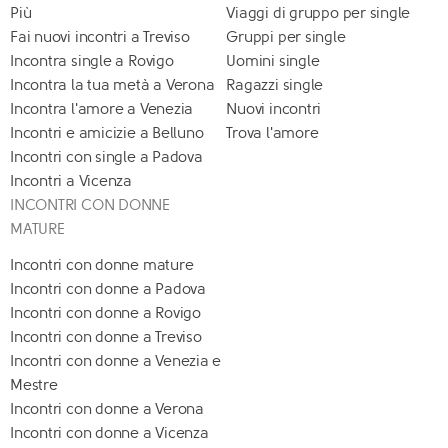
Più
Viaggi di gruppo per single
Fai nuovi incontri a Treviso
Gruppi per single
Incontra single a Rovigo
Uomini single
Incontra la tua metà a Verona
Ragazzi single
Incontra l'amore a Venezia
Nuovi incontri
Incontri e amicizie a Belluno
Trova l'amore
Incontri con single a Padova
Incontri a Vicenza
INCONTRI CON DONNE
MATURE
Incontri con donne mature
Incontri con donne a Padova
Incontri con donne a Rovigo
Incontri con donne a Treviso
Incontri con donne a Venezia e
Mestre
Incontri con donne a Verona
Incontri con donne a Vicenza