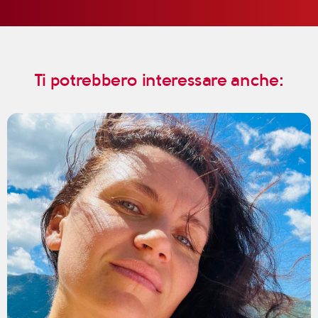
Ti potrebbero interessare anche: