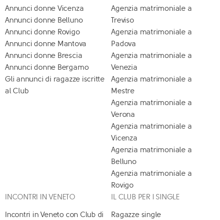
Annunci donne Vicenza
Agenzia matrimoniale a
Annunci donne Belluno
Treviso
Annunci donne Rovigo
Agenzia matrimoniale a
Annunci donne Mantova
Padova
Annunci donne Brescia
Agenzia matrimoniale a
Annunci donne Bergamo
Venezia
Gli annunci di ragazze iscritte
Agenzia matrimoniale a
al Club
Mestre
Agenzia matrimoniale a
Verona
Agenzia matrimoniale a
Vicenza
Agenzia matrimoniale a
Belluno
Agenzia matrimoniale a
Rovigo
INCONTRI IN VENETO
IL CLUB PER I SINGLE
Incontri in Veneto con Club di
Ragazze single