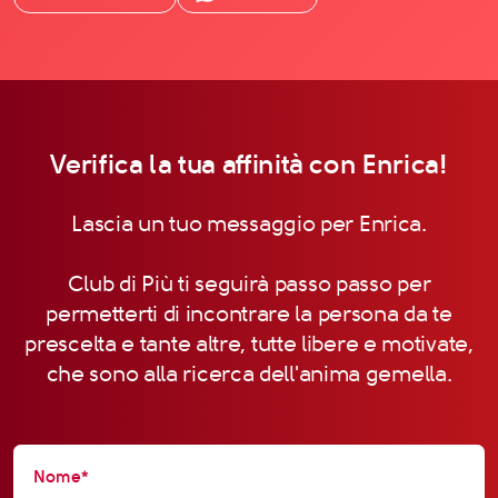
Verifica la tua affinità con Enrica!
Lascia un tuo messaggio per Enrica.
Club di Più ti seguirà passo passo per
permetterti di incontrare la persona da te
prescelta e tante altre, tutte libere e motivate,
che sono alla ricerca dell'anima gemella.