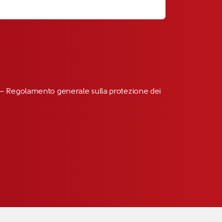
R” – Regolamento generale sulla protezione dei