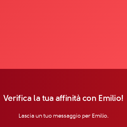
Verifica la tua affinità con Emilio!
Lascia un tuo messaggio per Emilio.