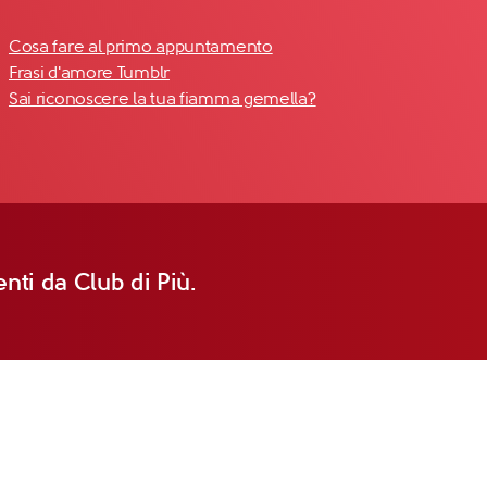
Cosa fare al primo appuntamento
Frasi d'amore Tumblr
Sai riconoscere la tua fiamma gemella?
nti da Club di Più.