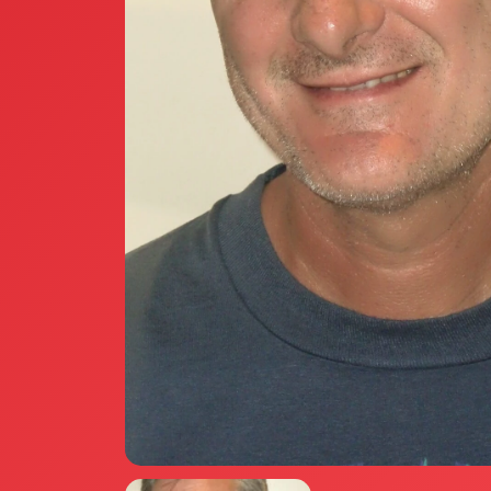
Annunci Donne