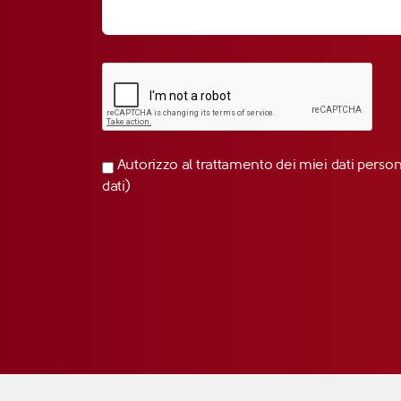
Autorizzo al trattamento dei miei dati perso
dati)