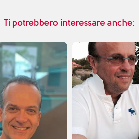
Ti potrebbero interessare anche: