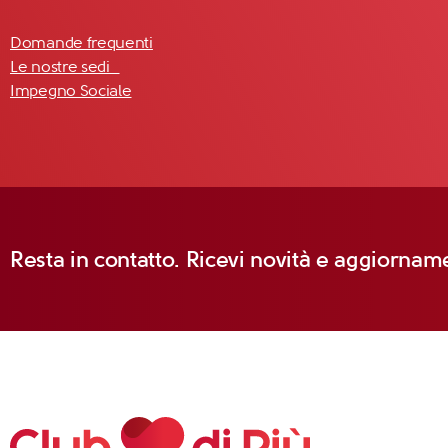
Domande frequenti
Le nostre sedi
Impegno Sociale
Resta in contatto. Ricevi novità e aggiorname