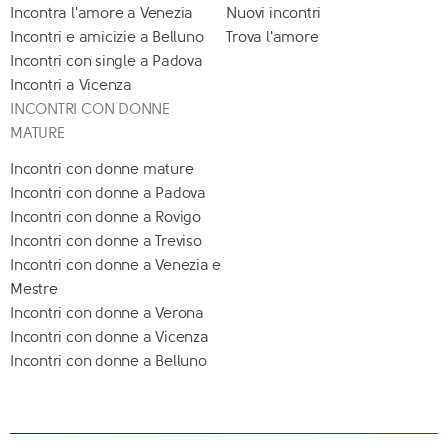
Incontra l'amore a Venezia
Nuovi incontri
Incontri e amicizie a Belluno
Trova l'amore
Incontri con single a Padova
Incontri a Vicenza
INCONTRI CON DONNE
MATURE
Incontri con donne mature
Incontri con donne a Padova
Incontri con donne a Rovigo
Incontri con donne a Treviso
Incontri con donne a Venezia e
Mestre
Incontri con donne a Verona
Incontri con donne a Vicenza
Incontri con donne a Belluno