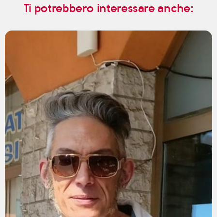
Ti potrebbero interessare anche: