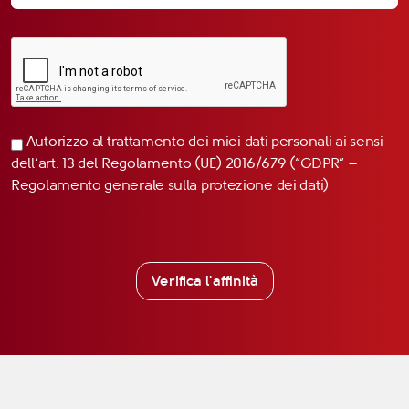
Autorizzo al trattamento dei miei dati personali ai sensi
dell’art. 13 del Regolamento (UE) 2016/679 (“GDPR” –
Regolamento generale sulla protezione dei dati)
Verifica l'affinità