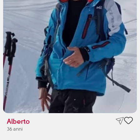
Alberto
36 anni