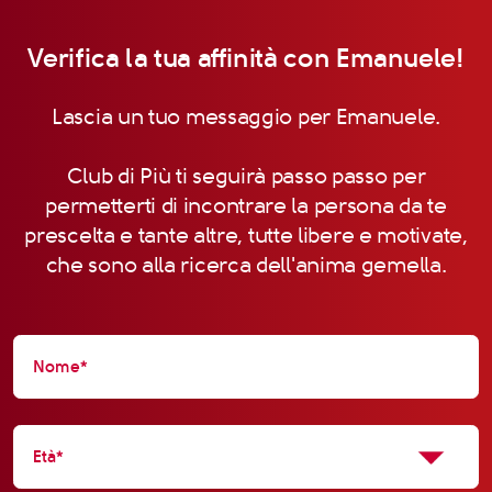
Verifica la tua affinità con Emanuele!
Lascia un tuo messaggio per Emanuele.
Club di Più ti seguirà passo passo per
permetterti di incontrare la persona da te
prescelta e tante altre, tutte libere e motivate,
che sono alla ricerca dell'anima gemella.