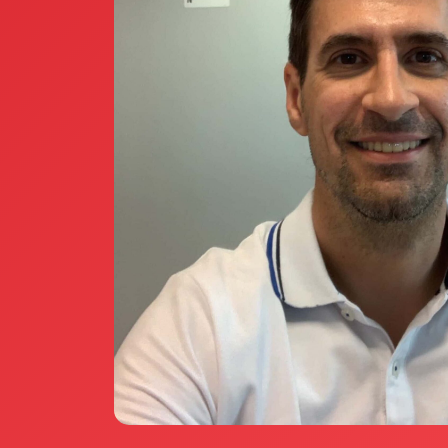
Annunci Donne