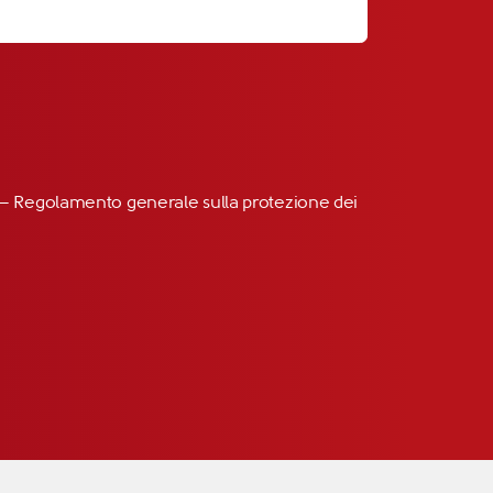
R” – Regolamento generale sulla protezione dei