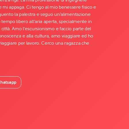
e mi appaga. Ci tengo al mio benessere fisico e
requento la palestra e seguo un'alimentazione
 tempo libero all'aria aperta, specialmente in
città. Amo l'escursionismo e faccio parte del
conoscenza e alla cultura, amo viaggiare ed ho
viaggiare per lavoro. Cerco una ragazza che
hatsapp