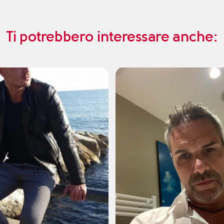
Ti potrebbero interessare anche: