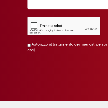
Autorizzo al trattamento dei miei dati perso
dati)