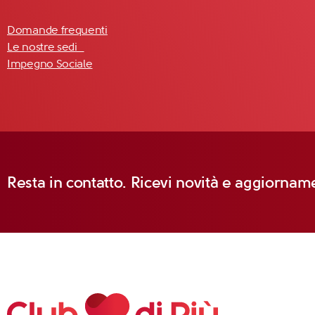
Domande frequenti
Le nostre sedi
Impegno Sociale
Resta in contatto. Ricevi novità e aggiorname