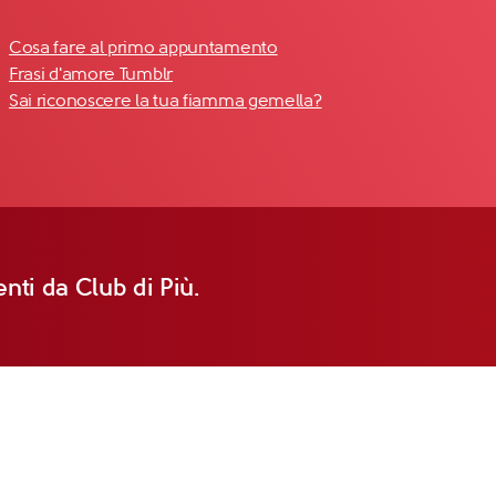
Cosa fare al primo appuntamento
Frasi d'amore Tumblr
Sai riconoscere la tua fiamma gemella?
nti da Club di Più.