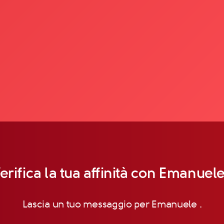
erifica la tua affinità con Emanuele
Lascia un tuo messaggio per Emanuele .