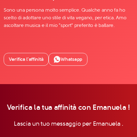
Sono una persona molto semplice. Qualche anno fa ho
scelto di adottare uno stile di vita vegano, per etica. Amo
ascoltare musica e il mio "sport" preferito è ballare.
Verifica l’affinità
Whatsapp
Verifica la tua affinità con Emanuela !
Lascia un tuo messaggio per Emanuela .