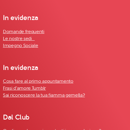
In evidenza
Domande frequenti
Le nostre sedi
Impegno Sociale
In evidenza
Cosa fare al primo appuntamento
Frasi d'amore Tumblr
Sai riconoscere la tua fiamma gemella?
Dal Club