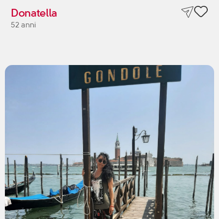
Donatella
52 anni