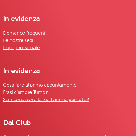
In evidenza
Domande frequenti
Le nostre sedi
Impegno Sociale
In evidenza
Cosa fare al primo appuntamento
Frasi d'amore Tumblr
Sai riconoscere la tua fiamma gemella?
Dal Club