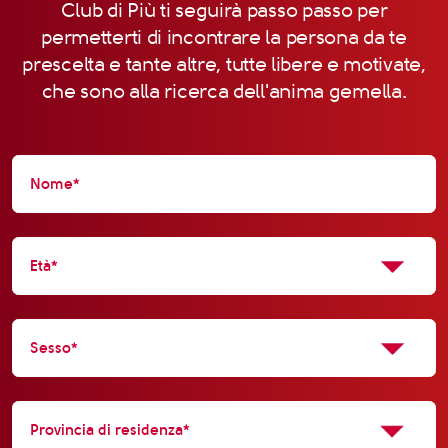
Club di Più ti seguirà passo passo per
permetterti di incontrare la persona da te
prescelta e tante altre, tutte libere e motivate,
che sono alla ricerca dell'anima gemella.