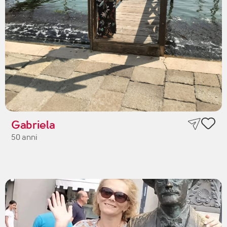
Gabriela
50 anni