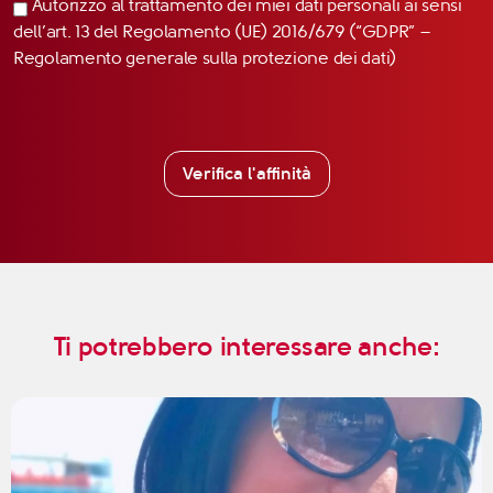
Autorizzo al trattamento dei miei dati personali ai sensi
dell’art. 13 del Regolamento (UE) 2016/679 (“GDPR” –
Regolamento generale sulla protezione dei dati)
Verifica l'affinità
Ti potrebbero interessare anche: