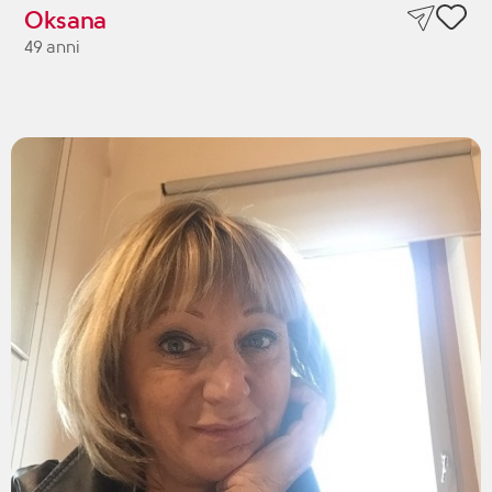
Oksana
49 anni