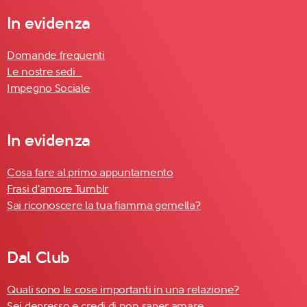
In evidenza
Domande frequenti
Le nostre sedi
Impegno Sociale
In evidenza
Cosa fare al primo appuntamento
Frasi d'amore Tumblr
Sai riconoscere la tua fiamma gemella?
Dal Club
Quali sono le cose importanti in una relazione?
Sei depresso e credi di non saper amare