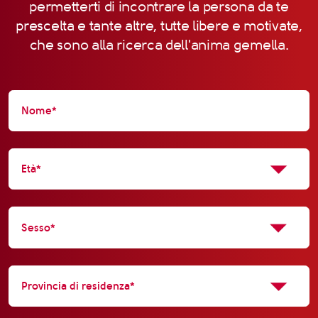
permetterti di incontrare la persona da te
prescelta e tante altre, tutte libere e motivate,
che sono alla ricerca dell'anima gemella.