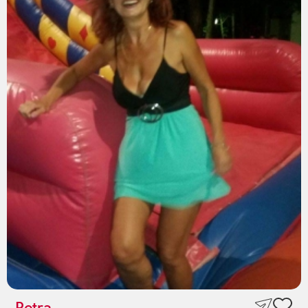
Petra