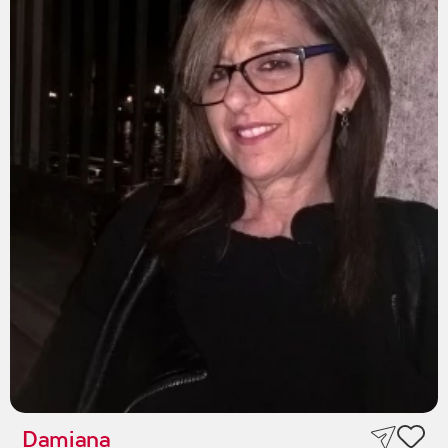
Damiana