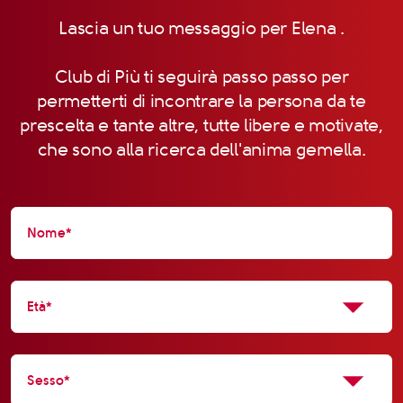
Lascia un tuo messaggio per Elena .
Club di Più ti seguirà passo passo per
permetterti di incontrare la persona da te
prescelta e tante altre, tutte libere e motivate,
che sono alla ricerca dell'anima gemella.