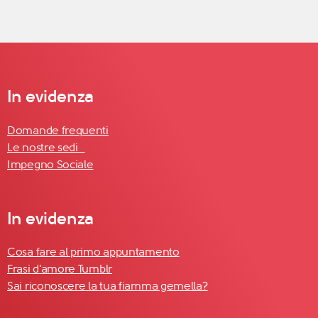
In evidenza
Domande frequenti
Le nostre sedi
Impegno Sociale
In evidenza
Cosa fare al primo appuntamento
Frasi d'amore Tumblr
Sai riconoscere la tua fiamma gemella?