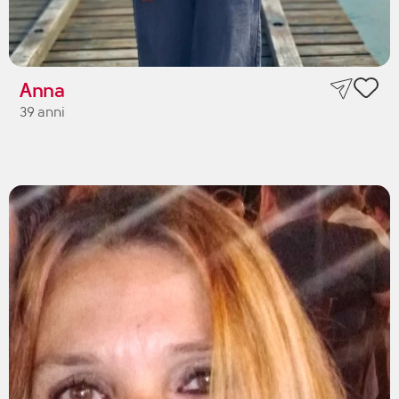
Anna
39 anni