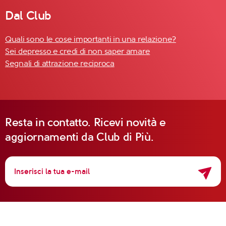
Dal Club
Quali sono le cose importanti in una relazione?
Sei depresso e credi di non saper amare
Segnali di attrazione reciproca
Resta in contatto. Ricevi novità e
aggiornamenti da Club di Più.