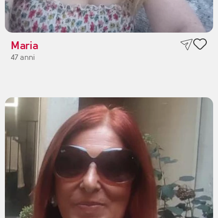
Maria
47 anni