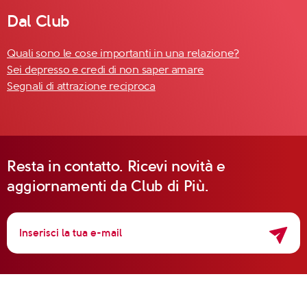
Dal Club
Quali sono le cose importanti in una relazione?
Sei depresso e credi di non saper amare
Segnali di attrazione reciproca
Resta in contatto. Ricevi novità e
aggiornamenti da Club di Più.