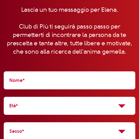
Lascia un tuo messaggio per Elena.
Club di Più ti seguirà passo passo per
permetterti di incontrare la persona da te
prescelta e tante altre, tutte libere e motivate,
che sono alla ricerca dell'anima gemella.