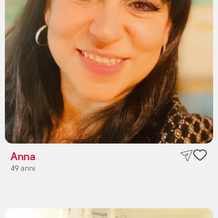
Anna
49 anni