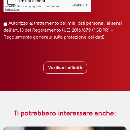
Autorizzo al trattamento dei miei dati personali ai sensi
dell’art. 13 del Regolamento (UE) 2016/679 (“GDPR” –
Regolamento generale sulla protezione dei dati)
Verifica l'affinità
Ti potrebbero interessare anche: