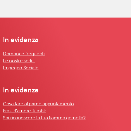
In evidenza
Domande frequenti
Le nostre sedi
Impegno Sociale
In evidenza
Cosa fare al primo appuntamento
Frasi d'amore Tumblr
Sai riconoscere la tua fiamma gemella?