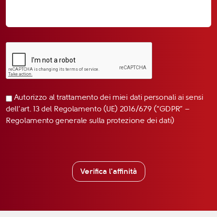
Autorizzo al trattamento dei miei dati personali ai sensi
dell’art. 13 del Regolamento (UE) 2016/679 (“GDPR” –
Regolamento generale sulla protezione dei dati)
Verifica l'affinità