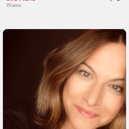
70 anni