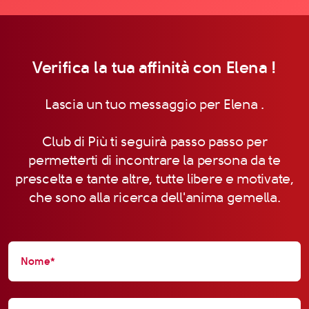
Verifica la tua affinità con Elena !
Lascia un tuo messaggio per Elena .
Club di Più ti seguirà passo passo per
permetterti di incontrare la persona da te
prescelta e tante altre, tutte libere e motivate,
che sono alla ricerca dell'anima gemella.