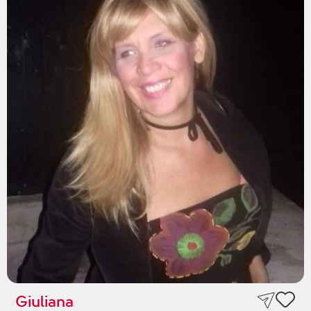
Giuliana