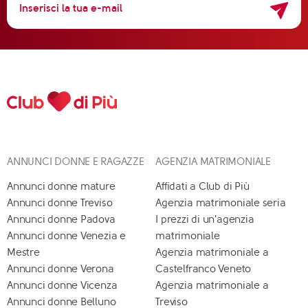
ANNUNCI DONNE E RAGAZZE
AGENZIA MATRIMONIALE
Annunci donne mature
Affidati a Club di Più
Annunci donne Treviso
Agenzia matrimoniale seria
Annunci donne Padova
I prezzi di un'agenzia
Annunci donne Venezia e
matrimoniale
Mestre
Agenzia matrimoniale a
Annunci donne Verona
Castelfranco Veneto
Annunci donne Vicenza
Agenzia matrimoniale a
Annunci donne Belluno
Treviso