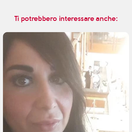
Ti potrebbero interessare anche: