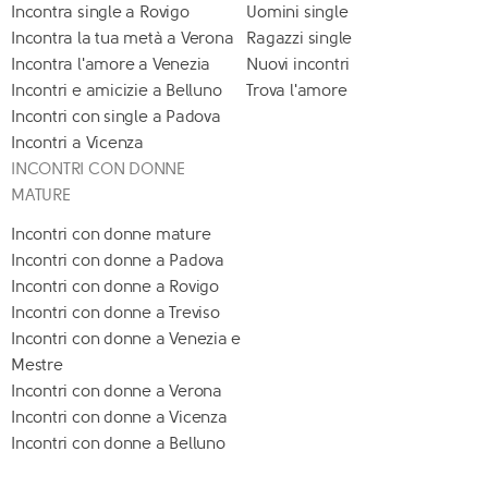
Incontra single a Rovigo
Uomini single
Incontra la tua metà a Verona
Ragazzi single
Incontra l'amore a Venezia
Nuovi incontri
Incontri e amicizie a Belluno
Trova l'amore
Incontri con single a Padova
Incontri a Vicenza
INCONTRI CON DONNE
MATURE
Incontri con donne mature
Incontri con donne a Padova
Incontri con donne a Rovigo
Incontri con donne a Treviso
Incontri con donne a Venezia e
Mestre
Incontri con donne a Verona
Incontri con donne a Vicenza
Incontri con donne a Belluno