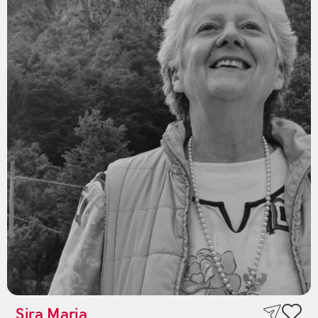
Sira Maria