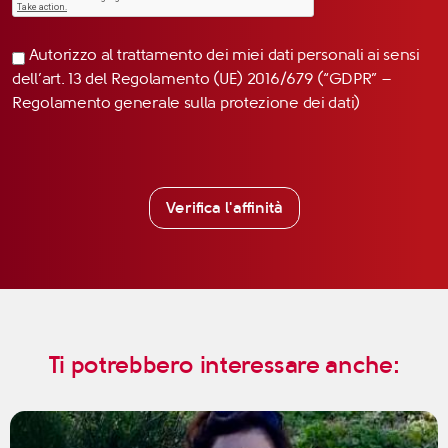
Autorizzo al trattamento dei miei dati personali ai sensi
dell’art. 13 del Regolamento (UE) 2016/679 (“GDPR” –
Regolamento generale sulla protezione dei dati)
Verifica l'affinità
Ti potrebbero interessare anche: