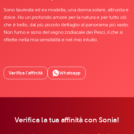
Sono laureata ed ex modella, una donna solare, altruista e
dolce. Ho un profondo amore per la natura e per tutto ciò
che è bello, dal più piccolo dettaglio al panorama più vasto.
Non fumo e sono del segno zodiacale dei Pesci, il che si
riflette nella mia sensibilità e nel mio intuito.
Verifica l’affinità
Whatsapp
Verifica la tua affinità con Sonia!