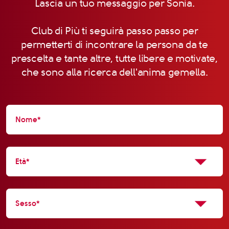
Lascia un tuo messaggio per Sonia.
Club di Più ti seguirà passo passo per
permetterti di incontrare la persona da te
prescelta e tante altre, tutte libere e motivate,
che sono alla ricerca dell'anima gemella.