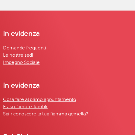
In evidenza
Domande frequenti
Le nostre sedi
Impegno Sociale
In evidenza
Cosa fare al primo appuntamento
Frasi d'amore Tumblr
Sai riconoscere la tua fiamma gemella?