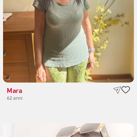
Mara
62 anni