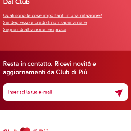
Dal Club
Quali sono le cose importanti in una relazione?
Sei depresso e credi di non saper amare
Segnali di attrazione reciproca
Resta in contatto. Ricevi novità e
aggiornamenti da Club di Più.