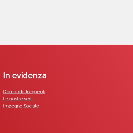
In evidenza
Domande frequenti
Le nostre sedi
Impegno Sociale