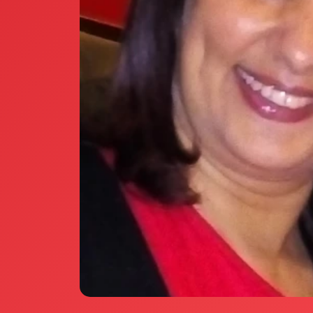
Annunci Donne