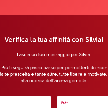
Verifica la tua affinità con Silvia!
Lascia un tuo messaggio per Silvia.
 Più ti seguirà passo passo per permetterti di incon
a te prescelta e tante altre, tutte libere e motivate
alla ricerca dell'anima gemella.