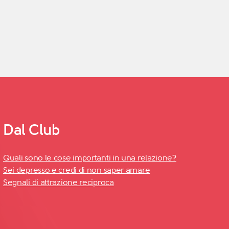
Dal Club
Quali sono le cose importanti in una relazione?
Sei depresso e credi di non saper amare
Segnali di attrazione reciproca