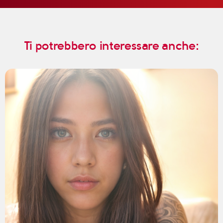
Ti potrebbero interessare anche: