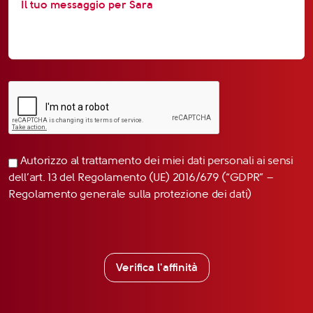
Autorizzo al trattamento dei miei dati personali ai sensi
dell’art. 13 del Regolamento (UE) 2016/679 (“GDPR” –
Regolamento generale sulla protezione dei dati)
Verifica l'affinità