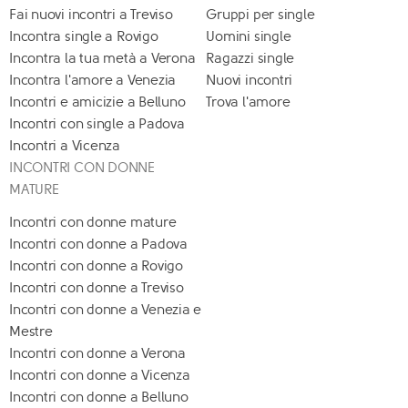
Fai nuovi incontri a Treviso
Gruppi per single
Incontra single a Rovigo
Uomini single
Incontra la tua metà a Verona
Ragazzi single
Incontra l'amore a Venezia
Nuovi incontri
Incontri e amicizie a Belluno
Trova l'amore
Incontri con single a Padova
Incontri a Vicenza
INCONTRI CON DONNE
MATURE
Incontri con donne mature
Incontri con donne a Padova
Incontri con donne a Rovigo
Incontri con donne a Treviso
Incontri con donne a Venezia e
Mestre
Incontri con donne a Verona
Incontri con donne a Vicenza
Incontri con donne a Belluno