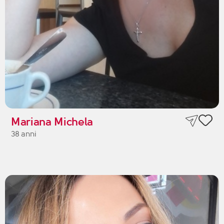
Mariana Michela
38 anni