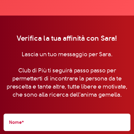
Verifica la tua affinità con Sara!
Lascia un tuo messaggio per Sara.
Club di Più ti seguirà passo passo per
permetterti di incontrare la persona da te
prescelta e tante altre, tutte libere e motivate,
che sono alla ricerca dell'anima gemella.