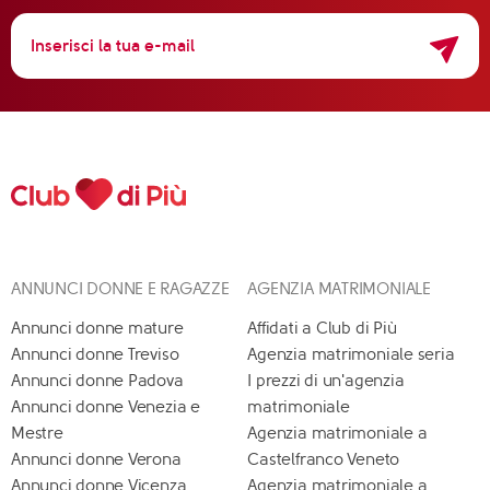
ANNUNCI DONNE E RAGAZZE
AGENZIA MATRIMONIALE
Annunci donne mature
Affidati a Club di Più
Annunci donne Treviso
Agenzia matrimoniale seria
Annunci donne Padova
I prezzi di un'agenzia
Annunci donne Venezia e
matrimoniale
Mestre
Agenzia matrimoniale a
Annunci donne Verona
Castelfranco Veneto
Annunci donne Vicenza
Agenzia matrimoniale a