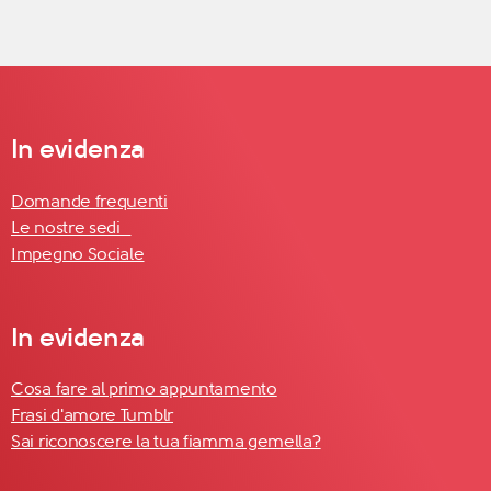
In evidenza
Domande frequenti
Le nostre sedi
Impegno Sociale
In evidenza
Cosa fare al primo appuntamento
Frasi d'amore Tumblr
Sai riconoscere la tua fiamma gemella?