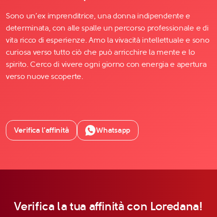
Sono un’ex imprenditrice, una donna indipendente e
determinata, con alle spalle un percorso professionale e di
vita ricco di esperienze. Amo la vivacità intellettuale e sono
curiosa verso tutto ciò che può arricchire la mente e lo
spirito. Cerco di vivere ogni giorno con energia e apertura
verso nuove scoperte.
Verifica l’affinità
Whatsapp
Verifica la tua affinità con Loredana!