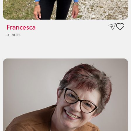
Francesca
51 anni