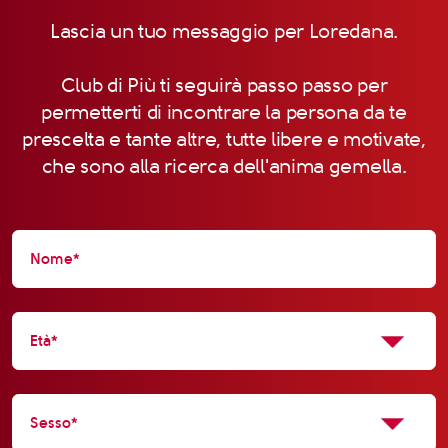
Lascia un tuo messaggio per Loredana.
Club di Più ti seguirà passo passo per
permetterti di incontrare la persona da te
prescelta e tante altre, tutte libere e motivate,
che sono alla ricerca dell'anima gemella.