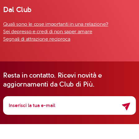
Dal Club
Quali sono le cose importanti in una relazione?
Sei depresso e credi di non saper amare
Segnali di attrazione reciproca
Resta in contatto. Ricevi novità e
aggiornamenti da Club di Più.