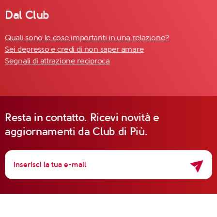
Dal Club
Quali sono le cose importanti in una relazione?
Sei depresso e credi di non saper amare
Segnali di attrazione reciproca
Resta in contatto. Ricevi novità e
aggiornamenti da Club di Più.