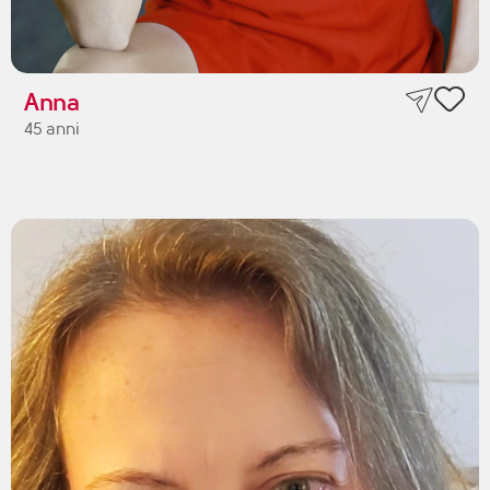
Anna
45 anni