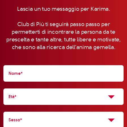
Lascia un tuo messaggio per Karima.
Club di Più ti seguirà passo passo per
permetterti di incontrare la persona da te
prescelta e tante altre, tutte libere e motivate,
che sono alla ricerca dell'anima gemella.