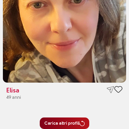
Elisa
49 anni
Carica altri profili