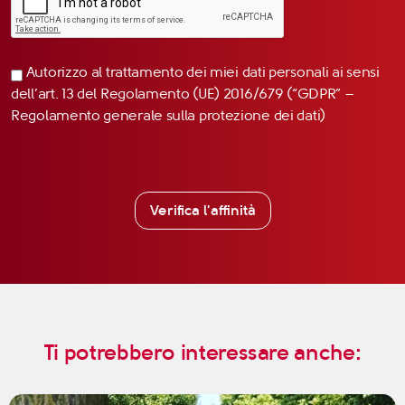
Autorizzo al trattamento dei miei dati personali ai sensi
dell’art. 13 del Regolamento (UE) 2016/679 (“GDPR” –
Regolamento generale sulla protezione dei dati)
Verifica l'affinità
Ti potrebbero interessare anche: