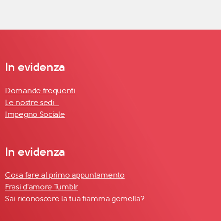
In evidenza
Domande frequenti
Le nostre sedi
Impegno Sociale
In evidenza
Cosa fare al primo appuntamento
Frasi d'amore Tumblr
Sai riconoscere la tua fiamma gemella?