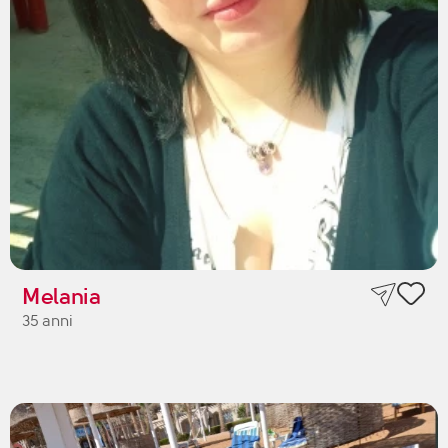
Melania
35 anni