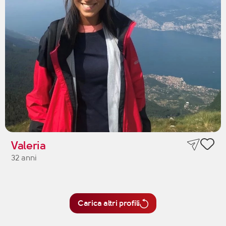
Valeria
32 anni
Carica altri profili