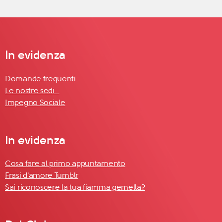
In evidenza
Domande frequenti
Le nostre sedi
Impegno Sociale
In evidenza
Cosa fare al primo appuntamento
Frasi d'amore Tumblr
Sai riconoscere la tua fiamma gemella?