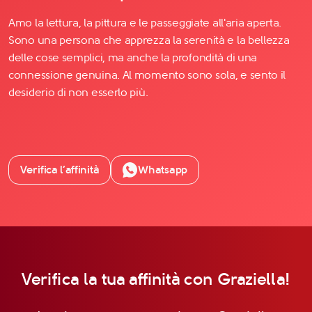
Amo la lettura, la pittura e le passeggiate all'aria aperta.
Sono una persona che apprezza la serenità e la bellezza
delle cose semplici, ma anche la profondità di una
connessione genuina. Al momento sono sola, e sento il
desiderio di non esserlo più.
Verifica l’affinità
Whatsapp
Verifica la tua affinità con Graziella!