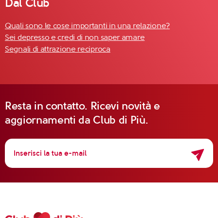
Dal Club
Quali sono le cose importanti in una relazione?
Sei depresso e credi di non saper amare
Segnali di attrazione reciproca
Resta in contatto. Ricevi novità e
aggiornamenti da Club di Più.