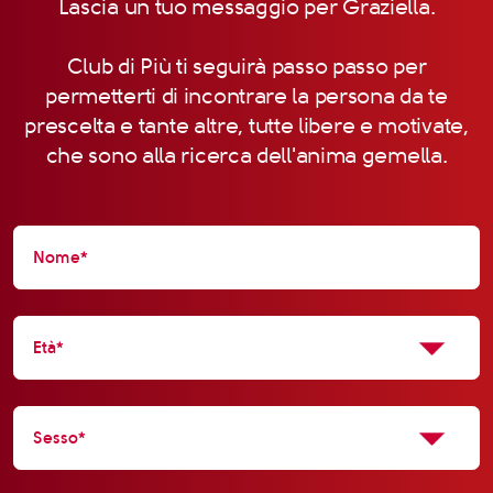
Lascia un tuo messaggio per Graziella.
Club di Più ti seguirà passo passo per
permetterti di incontrare la persona da te
prescelta e tante altre, tutte libere e motivate,
che sono alla ricerca dell'anima gemella.