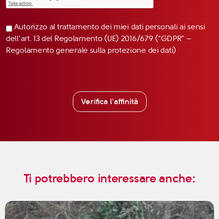
Autorizzo al trattamento dei miei dati personali ai sensi
dell’art. 13 del Regolamento (UE) 2016/679 (“GDPR” –
Regolamento generale sulla protezione dei dati)
Verifica l'affinità
Ti potrebbero interessare anche: