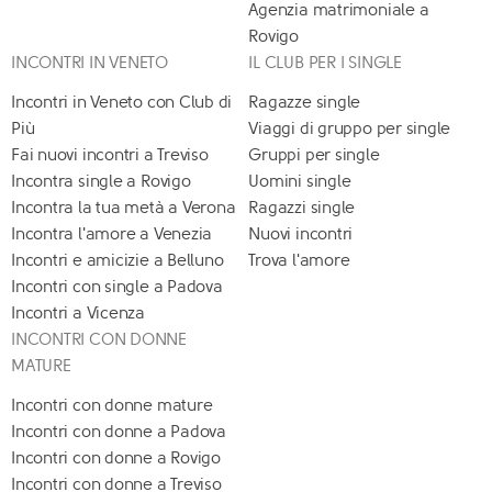
Agenzia matrimoniale a
Rovigo
INCONTRI IN VENETO
IL CLUB PER I SINGLE
Incontri in Veneto con Club di
Ragazze single
Più
Viaggi di gruppo per single
Fai nuovi incontri a Treviso
Gruppi per single
Incontra single a Rovigo
Uomini single
Incontra la tua metà a Verona
Ragazzi single
Incontra l'amore a Venezia
Nuovi incontri
Incontri e amicizie a Belluno
Trova l'amore
Incontri con single a Padova
Incontri a Vicenza
INCONTRI CON DONNE
MATURE
Incontri con donne mature
Incontri con donne a Padova
Incontri con donne a Rovigo
Incontri con donne a Treviso