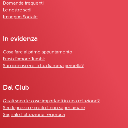
Domande frequenti
Le nostre sedi
Impegno Sociale
In evidenza
Cosa fare al primo appuntamento
Frasi d'amore Tumblr
Sai riconoscere la tua fiamma gemella?
Dal Club
Quali sono le cose importanti in una relazione?
Sei depresso e credi di non saper amare
Segnali di attrazione reciproca