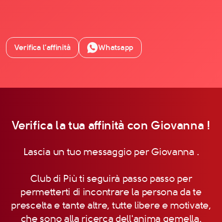
Verifica l’affinità
Whatsapp
Verifica la tua affinità con Giovanna !
Lascia un tuo messaggio per Giovanna .
Club di Più ti seguirà passo passo per
permetterti di incontrare la persona da te
prescelta e tante altre, tutte libere e motivate,
che sono alla ricerca dell'anima gemella.