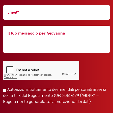
Autorizzo al trattamento dei miei dati personali ai sensi
dell’art. 13 del Regolamento (UE) 2016/679 (“GDPR” –
Regolamento generale sulla protezione dei dati)