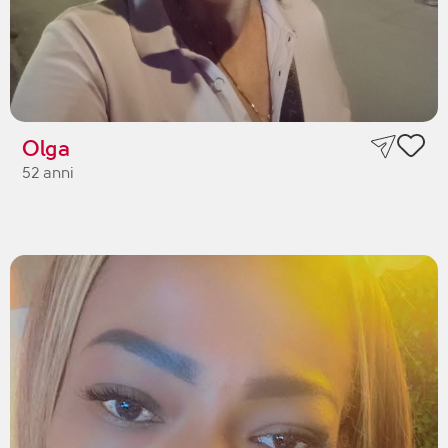
Olga
52 anni