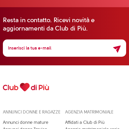
Resta in contatto. Ricevi novità e
aggiornamenti da Club di Più.
ANNUNCI DONNE E RAGAZZE
AGENZIA MATRIMONIALE
Annunci donne mature
Affidati a Club di Più