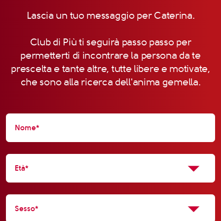
Lascia un tuo messaggio per Caterina.
Club di Più ti seguirà passo passo per
permetterti di incontrare la persona da te
prescelta e tante altre, tutte libere e motivate,
che sono alla ricerca dell'anima gemella.