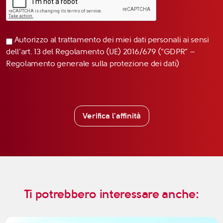
Autorizzo al trattamento dei miei dati personali ai sensi
dell’art. 13 del Regolamento (UE) 2016/679 (“GDPR” –
Regolamento generale sulla protezione dei dati)
Verifica l'affinità
Ti potrebbero interessare anche: