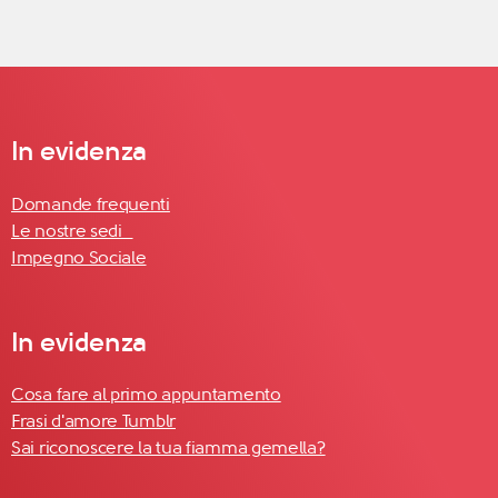
In evidenza
Domande frequenti
Le nostre sedi
Impegno Sociale
In evidenza
Cosa fare al primo appuntamento
Frasi d'amore Tumblr
Sai riconoscere la tua fiamma gemella?