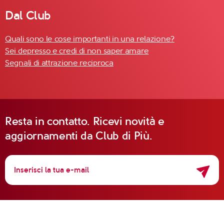
Dal Club
Quali sono le cose importanti in una relazione?
Sei depresso e credi di non saper amare
Segnali di attrazione reciproca
Resta in contatto. Ricevi novità e
aggiornamenti da Club di Più.