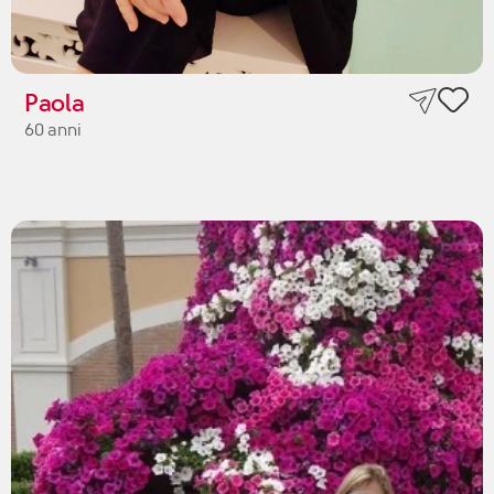
Paola
60 anni