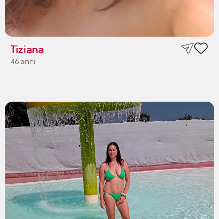
Tiziana
46 anni