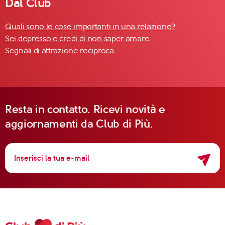
Dal Club
Quali sono le cose importanti in una relazione?
Sei depresso e credi di non saper amare
Segnali di attrazione reciproca
Resta in contatto. Ricevi novità e
aggiornamenti da Club di Più.