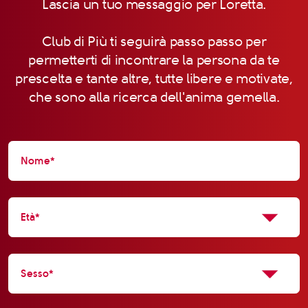
Lascia un tuo messaggio per Loretta.
Club di Più ti seguirà passo passo per
permetterti di incontrare la persona da te
prescelta e tante altre, tutte libere e motivate,
che sono alla ricerca dell'anima gemella.