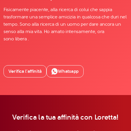
Fisicamente piacente, alla ricerca di colui che sappia
trasformare una semplice amicizia in qualcosa che duri nel
tempo. Sono alla ricerca di un uomo per dare ancora un
senso alla mia vita. Ho amato intensamente, ora
sono libera .
Verifica l’affinità
Whatsapp
Verifica la tua affinità con Loretta!