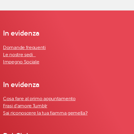
In evidenza
Domande frequenti
Le nostre sedi
Impegno Sociale
In evidenza
Cosa fare al primo appuntamento
Frasi d'amore Tumblr
Sai riconoscere la tua fiamma gemella?