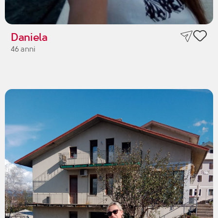
Daniela
46 anni