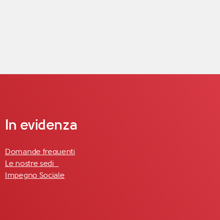
In evidenza
Domande frequenti
Le nostre sedi
Impegno Sociale