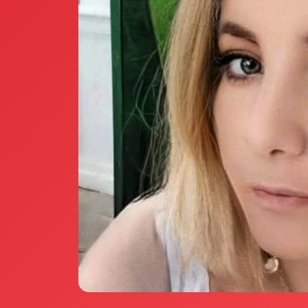
Annunci Donne