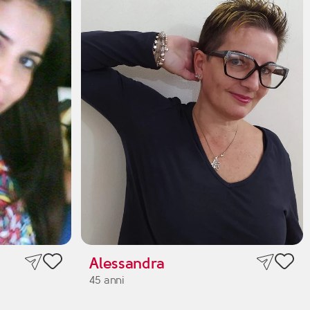
Alessandra
45 anni