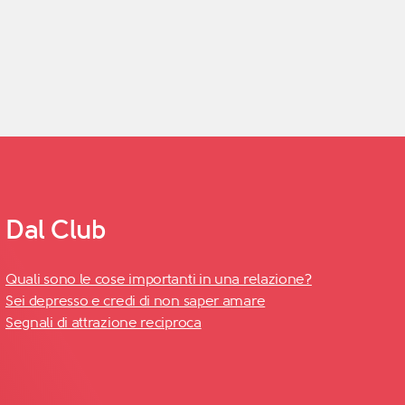
Dal Club
Quali sono le cose importanti in una relazione?
Sei depresso e credi di non saper amare
Segnali di attrazione reciproca