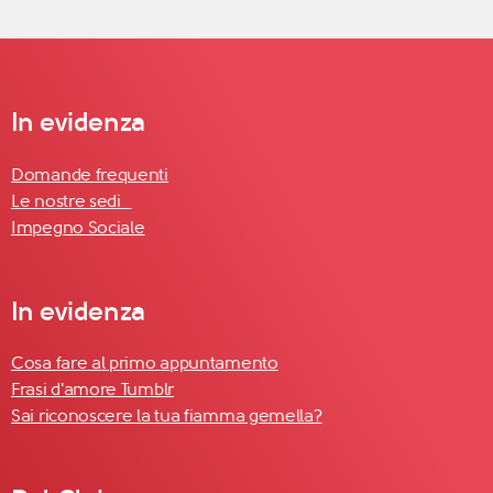
In evidenza
Domande frequenti
Le nostre sedi
Impegno Sociale
In evidenza
Cosa fare al primo appuntamento
Frasi d'amore Tumblr
Sai riconoscere la tua fiamma gemella?