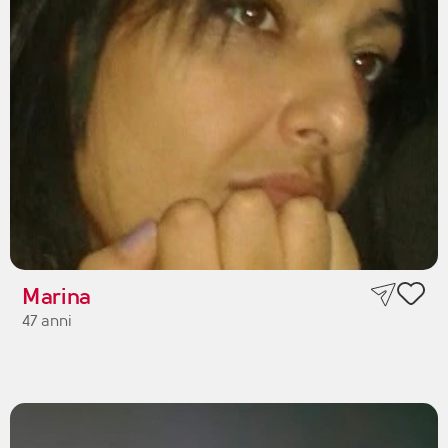
Marina
47 anni