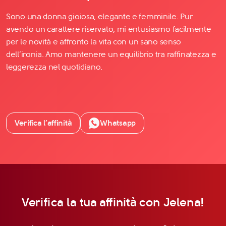
Sono una donna gioiosa, elegante e femminile. Pur
avendo un carattere riservato, mi entusiasmo facilmente
per le novità e affronto la vita con un sano senso
dell’ironia. Amo mantenere un equilibrio tra raffinatezza e
leggerezza nel quotidiano.
Verifica l’affinità
Whatsapp
Verifica la tua affinità con Jelena!