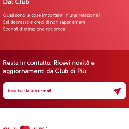
Dal Club
Quali sono le cose importanti in una relazione?
Sei depresso e credi di non saper amare
Segnali di attrazione reciproca
Resta in contatto. Ricevi novità e
aggiornamenti da Club di Più.