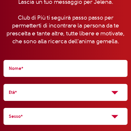
Lascia un tuo messaggio per Jelena.
Club di Più ti seguirà passo passo per
permetterti di incontrare la persona da te
prescelta e tante altre, tutte libere e motivate,
che sono alla ricerca dell'anima gemella.