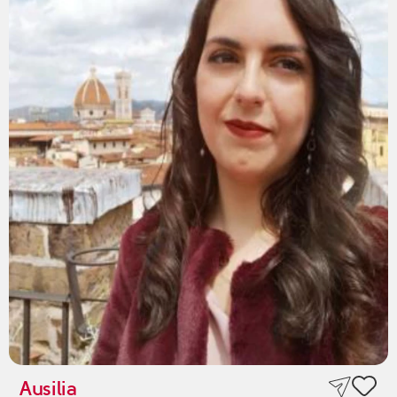
Ausilia