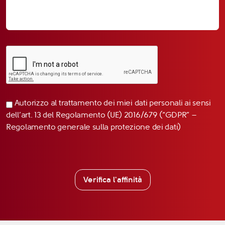
Autorizzo al trattamento dei miei dati personali ai sensi
dell’art. 13 del Regolamento (UE) 2016/679 (“GDPR” –
Regolamento generale sulla protezione dei dati)
Verifica l'affinità