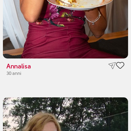
Annalisa
30 anni