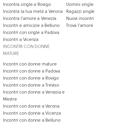
Incontra single a Rovigo
Uomini single
Incontra la tua metà a Verona
Ragazzi single
Incontra l'amore a Venezia
Nuovi incontri
Incontri e amicizie a Belluno
Trova l'amore
Incontri con single a Padova
Incontri a Vicenza
INCONTRI CON DONNE
MATURE
Incontri con donne mature
Incontri con donne a Padova
Incontri con donne a Rovigo
Incontri con donne a Treviso
Incontri con donne a Venezia e
Mestre
Incontri con donne a Verona
Incontri con donne a Vicenza
Incontri con donne a Belluno