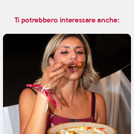
Ti potrebbero interessare anche: