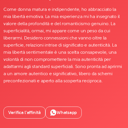
Come donna matura e indipendente, ho abbracciato la
mia libertà emotiva. La mia esperienza mi ha insegnato il
valore della profondità e del romanticismo genuino. La
superficialità, ormai, mi appare come un peso da cui
liberarmi. Desidero connessioni che vanno oltre la
superficie, relazioni intrise di significato e autenticità. La
mia libertà sentimentale è una scelta consapevole, una
volontà di non compromettere la mia autenticità per
adattarmi agli standard superficiali. Sono pronta ad aprirmi
a un amore autentico e significativo, libero da schemi
preconfezionati e aperto alla scoperta reciproca.
Verifica l’affinità
Whatsapp