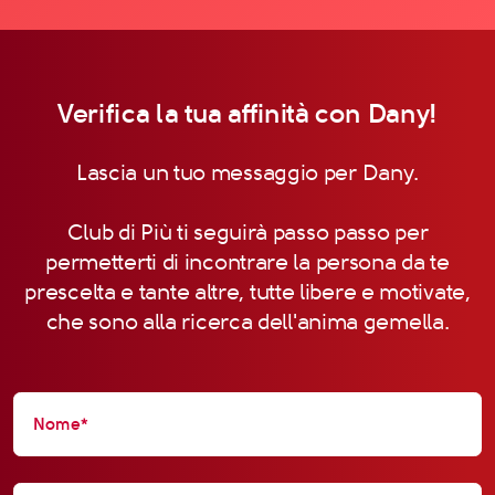
Verifica la tua affinità con Dany!
Lascia un tuo messaggio per Dany.
Club di Più ti seguirà passo passo per
permetterti di incontrare la persona da te
prescelta e tante altre, tutte libere e motivate,
che sono alla ricerca dell'anima gemella.