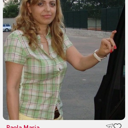
Paola Maria