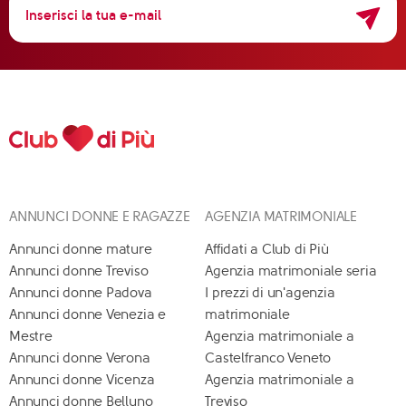
ANNUNCI DONNE E RAGAZZE
AGENZIA MATRIMONIALE
Annunci donne mature
Affidati a Club di Più
Annunci donne Treviso
Agenzia matrimoniale seria
Annunci donne Padova
I prezzi di un'agenzia
Annunci donne Venezia e
matrimoniale
Mestre
Agenzia matrimoniale a
Annunci donne Verona
Castelfranco Veneto
Annunci donne Vicenza
Agenzia matrimoniale a
Annunci donne Belluno
Treviso