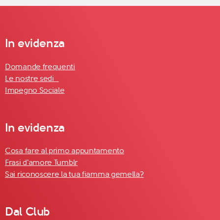
In evidenza
Domande frequenti
Le nostre sedi
Impegno Sociale
In evidenza
Cosa fare al primo appuntamento
Frasi d'amore Tumblr
Sai riconoscere la tua fiamma gemella?
Dal Club