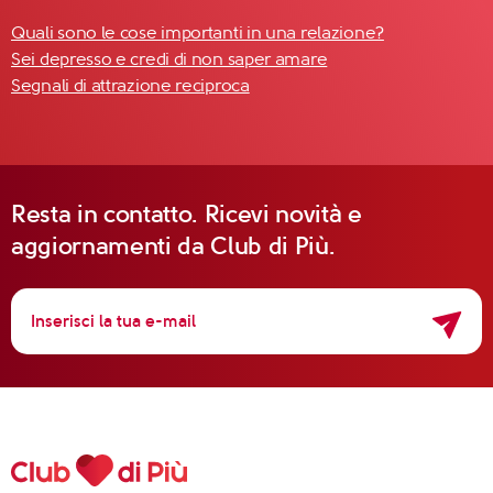
Quali sono le cose importanti in una relazione?
Sei depresso e credi di non saper amare
Segnali di attrazione reciproca
Resta in contatto. Ricevi novità e
aggiornamenti da Club di Più.