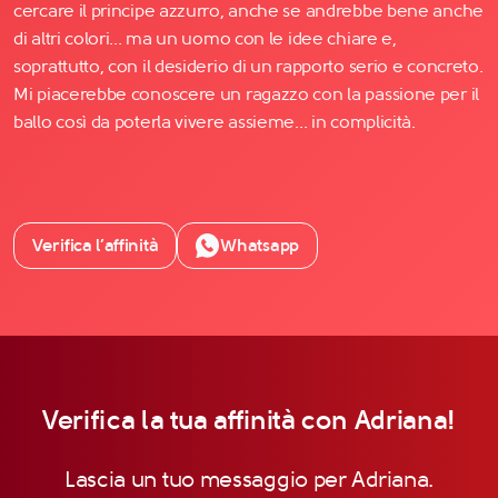
cercare il principe azzurro, anche se andrebbe bene anche
di altri colori... ma un uomo con le idee chiare e,
soprattutto, con il desiderio di un rapporto serio e concreto.
Mi piacerebbe conoscere un ragazzo con la passione per il
ballo così da poterla vivere assieme... in complicità.
Verifica l’affinità
Whatsapp
Verifica la tua affinità con Adriana!
Lascia un tuo messaggio per Adriana.