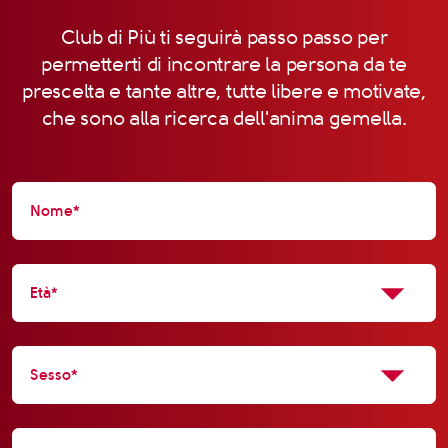
Club di Più ti seguirà passo passo per
permetterti di incontrare la persona da te
prescelta e tante altre, tutte libere e motivate,
che sono alla ricerca dell'anima gemella.