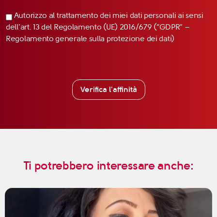
Autorizzo al trattamento dei miei dati personali ai sensi
dell’art. 13 del Regolamento (UE) 2016/679 (“GDPR” –
Regolamento generale sulla protezione dei dati)
Verifica l'affinità
Ti potrebbero interessare anche: