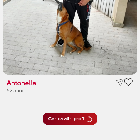
Antonella
52 anni
Carica altri profili