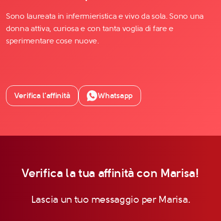
Sono laureata in infermieristica e vivo da sola. Sono una
donna attiva, curiosa e con tanta voglia di fare e
sperimentare cose nuove.
Verifica l’affinità
Whatsapp
Verifica la tua affinità con Marisa!
Lascia un tuo messaggio per Marisa.