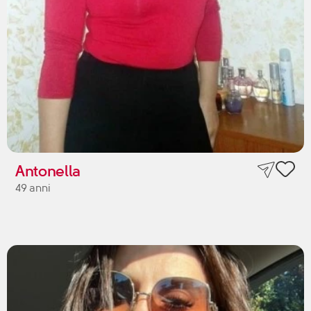
Antonella
49 anni