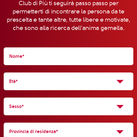
Club di Più ti seguirà passo passo per
permetterti di incontrare la persona da te
prescelta e tante altre, tutte libere e motivate,
che sono alla ricerca dell'anima gemella.