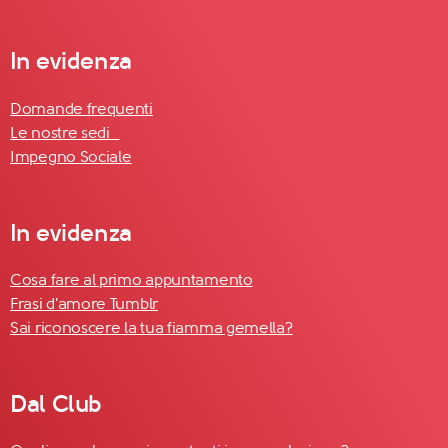
In evidenza
Domande frequenti
Le nostre sedi
Impegno Sociale
In evidenza
Cosa fare al primo appuntamento
Frasi d'amore Tumblr
Sai riconoscere la tua fiamma gemella?
Dal Club