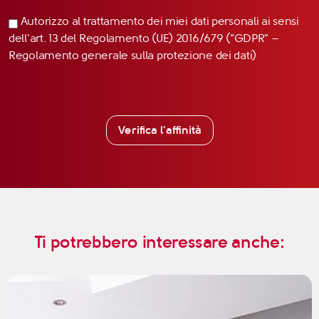
Autorizzo al trattamento dei miei dati personali ai sensi
dell’art. 13 del Regolamento (UE) 2016/679 (“GDPR” –
Regolamento generale sulla protezione dei dati)
Verifica l'affinità
Ti potrebbero interessare anche: