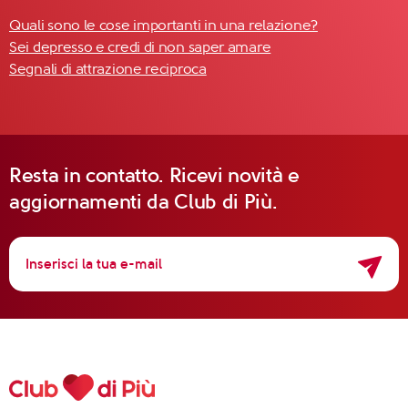
Quali sono le cose importanti in una relazione?
Sei depresso e credi di non saper amare
Segnali di attrazione reciproca
Resta in contatto. Ricevi novità e
aggiornamenti da Club di Più.