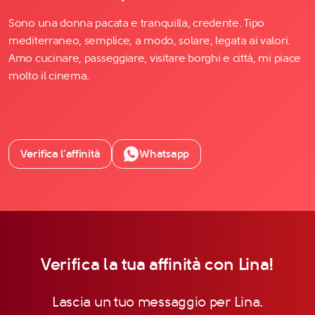
Sono una donna pacata e tranquilla, credente. Tipo
mediterraneo, semplice, a modo, solare, legata ai valori.
Amo cucinare, passeggiare, visitare borghi e città, mi piace
molto il cinema.
Verifica l’affinità
Whatsapp
Verifica la tua affinità con Lina!
Lascia un tuo messaggio per Lina.