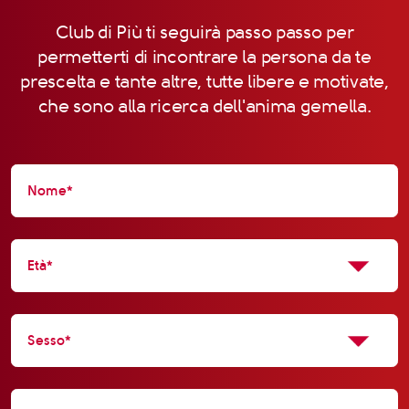
Club di Più ti seguirà passo passo per
permetterti di incontrare la persona da te
prescelta e tante altre, tutte libere e motivate,
che sono alla ricerca dell'anima gemella.