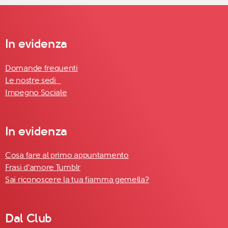
In evidenza
Domande frequenti
Le nostre sedi
Impegno Sociale
In evidenza
Cosa fare al primo appuntamento
Frasi d'amore Tumblr
Sai riconoscere la tua fiamma gemella?
Dal Club