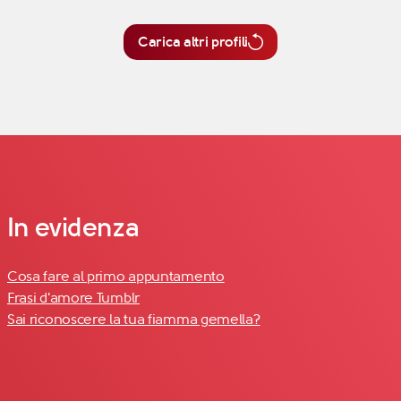
Carica altri profili
In evidenza
Cosa fare al primo appuntamento
Frasi d'amore Tumblr
Sai riconoscere la tua fiamma gemella?