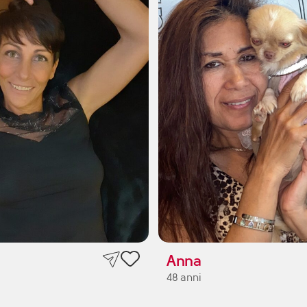
Anna
48 anni