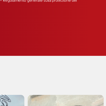
R” – Regolamento generale sulla protezione dei