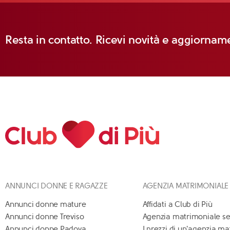
Resta in contatto. Ricevi novità e aggiorname
ANNUNCI DONNE E RAGAZZE
AGENZIA MATRIMONIALE
Annunci donne mature
Affidati a Club di Più
Annunci donne Treviso
Agenzia matrimoniale se
Annunci donne Padova
I prezzi di un'agenzia m