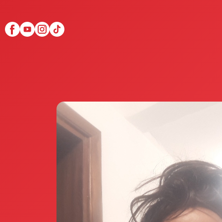
Scopri Club di Più
Le testimonianze Club 
La fondatrice Valeria Pi