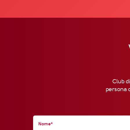
Club di
persona d