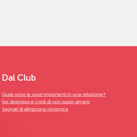
Dal Club
Quali sono le cose importanti in una relazione?
Sei depresso e credi di non saper amare
Segnali di attrazione reciproca