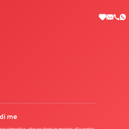
 di Più
 di me
ono simpatica, che so stare in mezzo alla gente