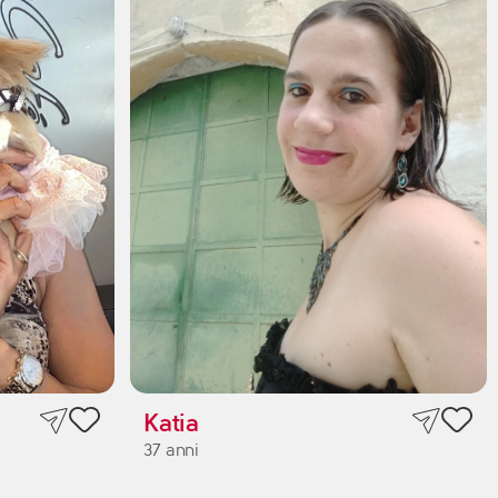
Katia
37 anni