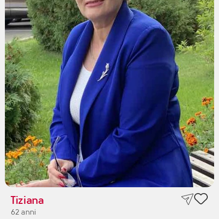
Tiziana
62 anni