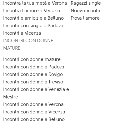
Incontra la tua metà a Verona
Ragazzi single
Incontra l'amore a Venezia
Nuovi incontri
Incontri e amicizie a Belluno
Trova l'amore
Incontri con single a Padova
Incontri a Vicenza
INCONTRI CON DONNE
MATURE
Incontri con donne mature
Incontri con donne a Padova
Incontri con donne a Rovigo
Incontri con donne a Treviso
Incontri con donne a Venezia e
Mestre
Incontri con donne a Verona
Incontri con donne a Vicenza
Incontri con donne a Belluno