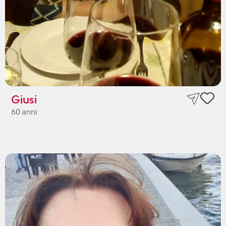
Giusi
60 anni