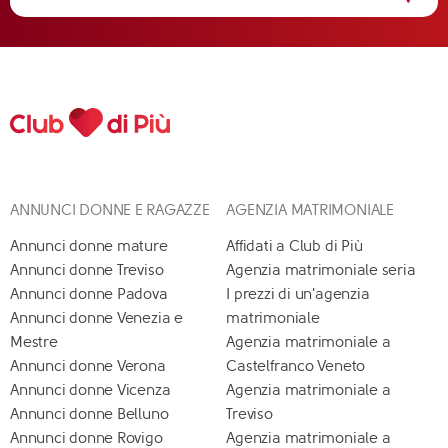
ANNUNCI DONNE E RAGAZZE
AGENZIA MATRIMONIALE
Annunci donne mature
Affidati a Club di Più
Annunci donne Treviso
Agenzia matrimoniale seria
Annunci donne Padova
I prezzi di un'agenzia
Annunci donne Venezia e
matrimoniale
Mestre
Agenzia matrimoniale a
Annunci donne Verona
Castelfranco Veneto
Annunci donne Vicenza
Agenzia matrimoniale a
Annunci donne Belluno
Treviso
Annunci donne Rovigo
Agenzia matrimoniale a