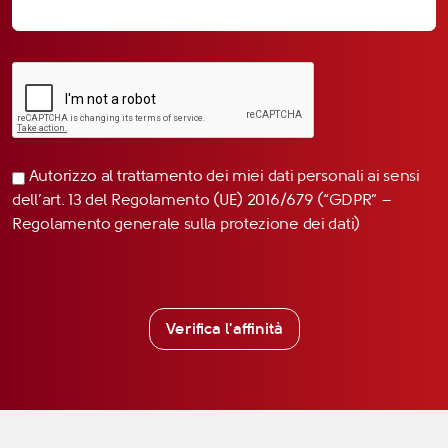
Autorizzo al trattamento dei miei dati personali ai sensi
dell’art. 13 del Regolamento (UE) 2016/679 (“GDPR” –
Regolamento generale sulla protezione dei dati)
Verifica l'affinità