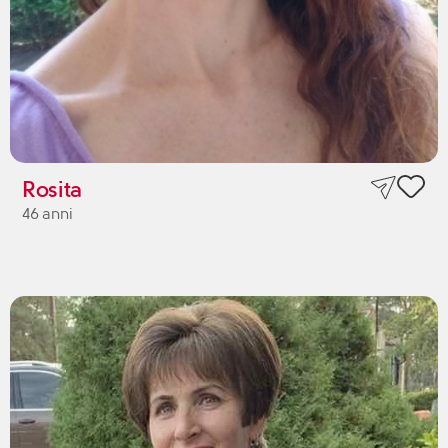
Rosita
46 anni