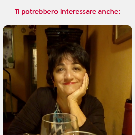
Ti potrebbero interessare anche: