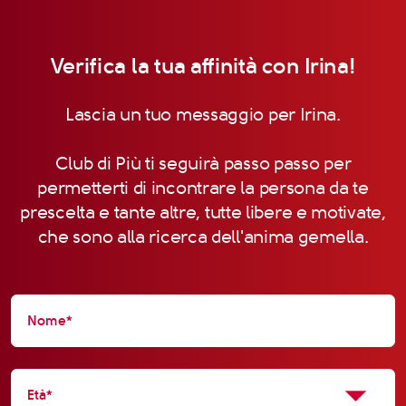
Verifica la tua affinità con Irina!
Lascia un tuo messaggio per Irina.
Club di Più ti seguirà passo passo per
permetterti di incontrare la persona da te
prescelta e tante altre, tutte libere e motivate,
che sono alla ricerca dell'anima gemella.